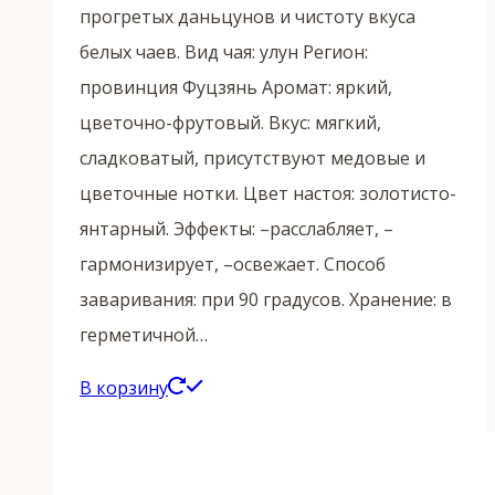
прогретых даньцунов и чистоту вкуса
белых чаев. Вид чая: улун Регион:
провинция Фуцзянь Аромат: яркий,
цветочно-фрутовый. Вкус: мягкий,
сладковатый, присутствуют медовые и
цветочные нотки. Цвет настоя: золотисто-
янтарный. Эффекты: –расслабляет, –
гармонизирует, –освежает. Способ
заваривания: при 90 градусов. Хранение: в
герметичной…
В корзину