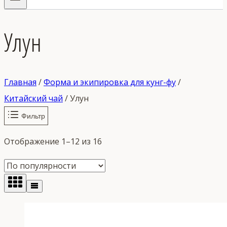
Улун
Главная
/
Форма и экипировка для кунг-фу
/
Китайский чай
/
Улун
Фильтр
Сортировка:
Отображение 1–12 из 16
по
популярности