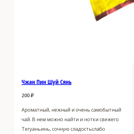
Чжан Пин Шуй Сянь
200
₽
Ароматный, нежный и очень самобытный
чай. В нем можно найти и нотки свежего
Тегуаньинь, сочную сладостьслабо