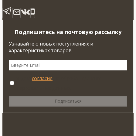
Подпишитесь на почтовую рассылку
Узнавайте о новых поступлениях и
характеристиках товаров
Я даю
согласие
на обработку своих
персональных данных.