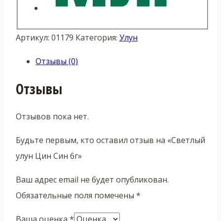
Артикул:
01179
Категория:
Улун
Отзывы (0)
Отзывы
Отзывов пока нет.
Будьте первым, кто оставил отзыв на «Светлый
улун Цин Син 6г»
Ваш адрес email не будет опубликован.
Обязательные поля помечены
*
Ваша оценка
*