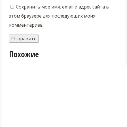
Сохранить моё имя, email и адрес сайта в
этом браузере для последующих моих
комментариев.
Похожие