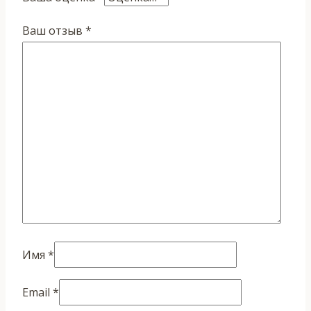
Ваш отзыв
*
Имя
*
Email
*