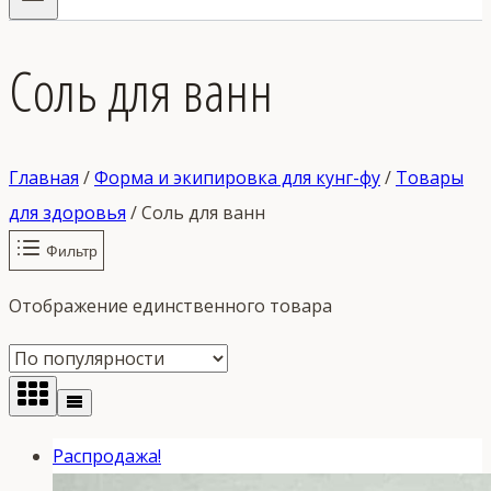
Соль для ванн
Главная
/
Форма и экипировка для кунг-фу
/
Товары
для здоровья
/
Соль для ванн
Фильтр
Отображение единственного товара
Распродажа!