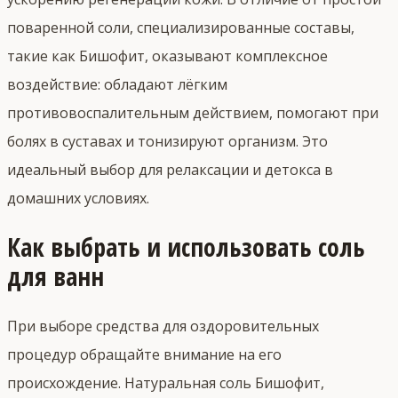
поваренной соли, специализированные составы,
такие как Бишофит, оказывают комплексное
воздействие: обладают лёгким
противовоспалительным действием, помогают при
болях в суставах и тонизируют организм. Это
идеальный выбор для релаксации и детокса в
домашних условиях.
Как выбрать и использовать соль
для ванн
При выборе средства для оздоровительных
процедур обращайте внимание на его
происхождение. Натуральная соль Бишофит,