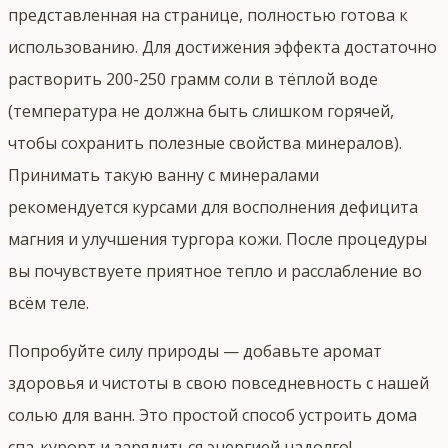
представленная на странице, полностью готова к
использованию. Для достижения эффекта достаточно
растворить 200-250 грамм соли в тёплой воде
(температура не должна быть слишком горячей,
чтобы сохранить полезные свойства минералов).
Принимать такую ванну с минералами
рекомендуется курсами для восполнения дефицита
магния и улучшения тургора кожи. После процедуры
вы почувствуете приятное тепло и расслабление во
всём теле.
Попробуйте силу природы — добавьте аромат
здоровья и чистоты в свою повседневность с нашей
солью для ванн. Это простой способ устроить дома
спа-курорт и зарядиться энергией надолго!