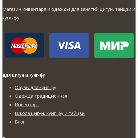
Магазин инвентаря и одежды для занятий цигун, тайцзи и
кунг-фу
Для цигун и кунг-фу
Обувь для кунг-фу
Одежда традиционная
Инвентарь
Школа цигун, кунг-фу и тайцзи
Блог