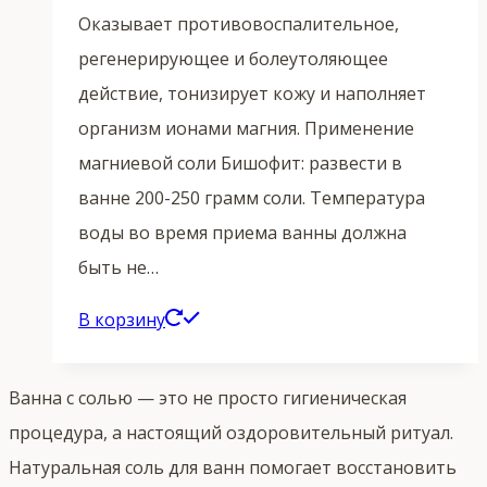
Оказывает противовоспалительное,
регенерирующее и болеутоляющее
действие, тонизирует кожу и наполняет
организм ионами магния. Применение
магниевой соли Бишофит: развести в
ванне 200-250 грамм соли. Температура
воды во время приема ванны должна
быть не…
В корзину
Ванна с солью — это не просто гигиеническая
процедура, а настоящий оздоровительный ритуал.
Натуральная соль для ванн помогает восстановить