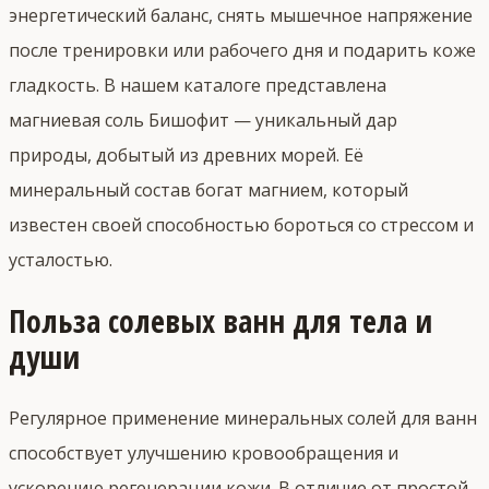
энергетический баланс, снять мышечное напряжение
после тренировки или рабочего дня и подарить коже
гладкость. В нашем каталоге представлена
магниевая соль Бишофит — уникальный дар
природы, добытый из древних морей. Её
минеральный состав богат магнием, который
известен своей способностью бороться со стрессом и
усталостью.
Польза солевых ванн для тела и
души
Регулярное применение минеральных солей для ванн
способствует улучшению кровообращения и
ускорению регенерации кожи. В отличие от простой