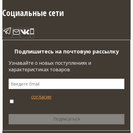
Социальные сети
Подпишитесь на почтовую рассылку
Узнавайте о новых поступлениях и
характеристиках товаров
Я даю
согласие
на обработку своих
персональных данных.