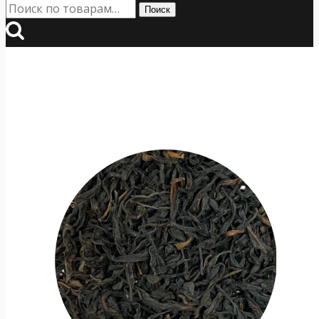
Искать:
Поиск