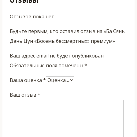
Отзывов пока нет.
Будьте первым, кто оставил отзыв на «Ба Сянь
Дань Цун «Восемь бессмертных» премиум»
Ваш адрес email не будет опубликован.
Обязательные поля помечены
*
Ваша оценка
*
Ваш отзыв
*