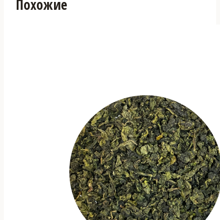
Похожие