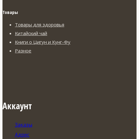
Товары
Товары для здоровья
Китайский чай
Книги о Цигун и Кунг-Фу
Разное
Аккаунт
Заказы
Адрес