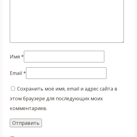
Имя
*
Email
*
Сохранить моё имя, email и адрес сайта в
этом браузере для последующих моих
комментариев.