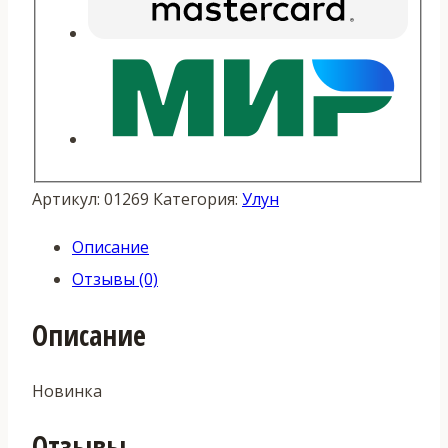
Артикул:
01269
Категория:
Улун
Описание
Отзывы (0)
Описание
Новинка
Отзывы