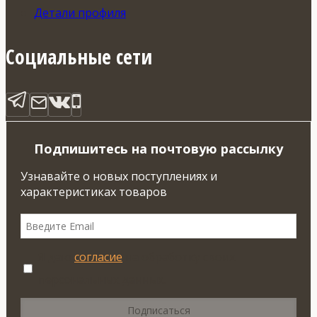
Детали профиля
Социальные сети
Подпишитесь на почтовую рассылку
Узнавайте о новых поступлениях и
характеристиках товаров
Я даю
согласие
на обработку своих
персональных данных.