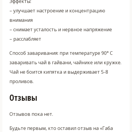
Эффекты:
– улучшает настроение и концентрацию
внимания
– снимает усталость и нервное напряжение
– расслабляет
Способ заваривания: при температуре 90° C
заваривать чай в гайвани, чайнике или кружке.
Чай не боится кипятка и выдерживает 5-8
проливов.
Отзывы
Отзывов пока нет.
Будьте первым, кто оставил отзыв на «Габа