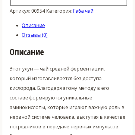
Артикул:
00954
Категория:
Габа чай
Описание
Отзывы (0)
Описание
Этот улун — чай средней ферментации,
который изготавливается без доступа
кислорода. Благодаря этому методу в его
составе формируются уникальные
аминокислоты, которые играют важную роль в
нервной системе человека, выступая в качестве
посредников в передаче нервных импульсов.