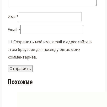
Имя
*
Email
*
Сохранить моё имя, email и адрес сайта в
этом браузере для последующих моих
комментариев.
Похожие