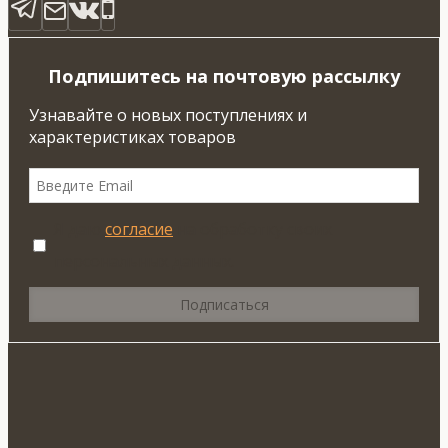
Подпишитесь на почтовую рассылку
Узнавайте о новых поступлениях и
характеристиках товаров
Я даю
согласие
на обработку своих
персональных данных.