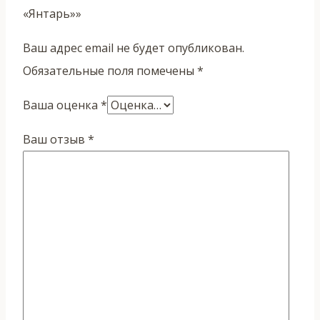
«Янтарь»»
Ваш адрес email не будет опубликован.
Обязательные поля помечены
*
Ваша оценка
*
Ваш отзыв
*