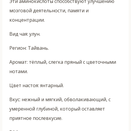
Эти аминокислоты способствуют улучшению
мозговой деятельности, памяти и
концентрации.
Вид чая: улун.
Регион: Тайвань.
Аромат: тёплый, слегка пряный с цветочными
нотами.
Цвет настоя: янтарный.
Вкус: нежный и мягкий, обволакивающий, с
умеренной глубиной, который оставляет
приятное послевкусие.