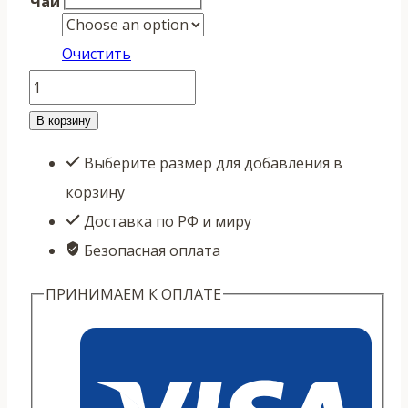
Чай
Очистить
Количество
товара
В корзину
Габа
Выберите размер для добавления в
"Янтарь"
корзину
Доставка по РФ и миру
Безопасная оплата
ПРИНИМАЕМ К ОПЛАТЕ