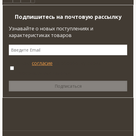
Подпишитесь на почтовую рассылку
Узнавайте о новых поступлениях и
характеристиках товаров
Я даю
согласие
на обработку своих
персональных данных.