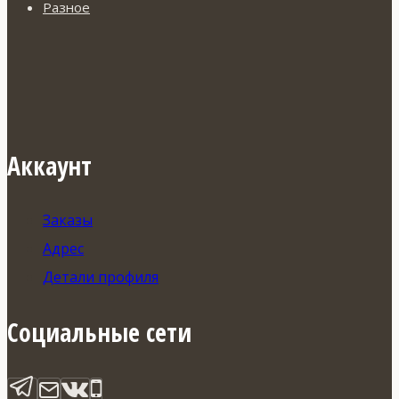
Разное
Аккаунт
Заказы
Адрес
Детали профиля
Социальные сети