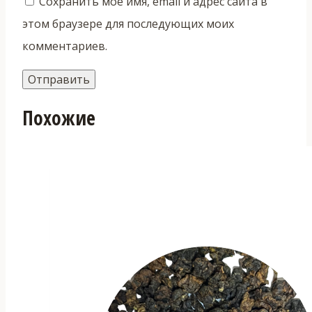
Сохранить моё имя, email и адрес сайта в
этом браузере для последующих моих
комментариев.
Похожие