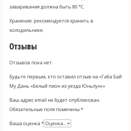
заваривания должна быть 80 °C.
Хранение: рекомендуется хранить в
холодильнике.
Отзывы
Отзывов пока нет.
Будьте первым, кто оставил отзыв на «Габа Бай
Му Дань «Белый пион из уезда Юньлун»»
Ваш адрес email не будет опубликован.
Обязательные поля помечены
*
Ваша оценка
*