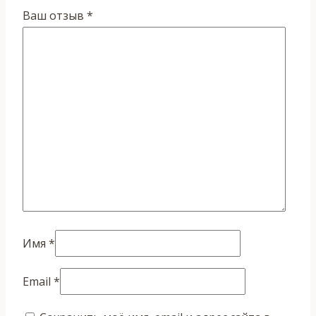
Ваш отзыв
*
Имя
*
Email
*