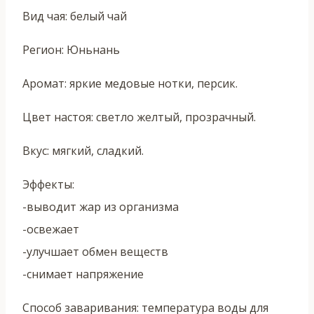
Вид чая: белый чай
Регион: Юньнань
Аромат: яркие медовые нотки, персик.
Цвет настоя: светло желтый, прозрачный.
Вкус: мягкий, сладкий.
Эффекты:
-выводит жар из организма
-освежает
-улучшает обмен веществ
-снимает напряжение
Способ заваривания: температура воды для