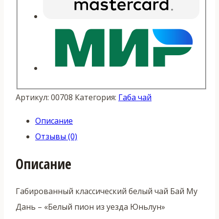
Артикул:
00708
Категория:
Габа чай
Описание
Отзывы (0)
Описание
Габированный классический белый чай Бай Му
Дань – «Белый пион из уезда Юньлун»