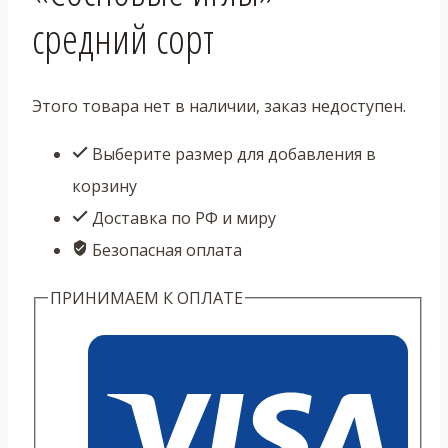
средний сорт
Этого товара нет в наличии, заказ недоступен.
Выберите размер для добавления в
корзину
Доставка по РФ и миру
Безопасная оплата
ПРИНИМАЕМ К ОПЛАТЕ