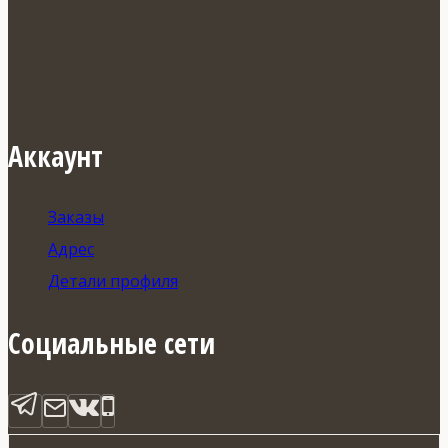
Аккаунт
Заказы
Адрес
Детали профиля
Социальные сети