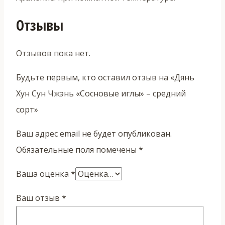
Отзывы
Отзывов пока нет.
Будьте первым, кто оставил отзыв на «Дянь
Хун Сун Чжэнь «Сосновые иглы» – средний
сорт»
Ваш адрес email не будет опубликован.
Обязательные поля помечены
*
Ваша оценка
*
Ваш отзыв
*