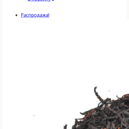
Распродажа!