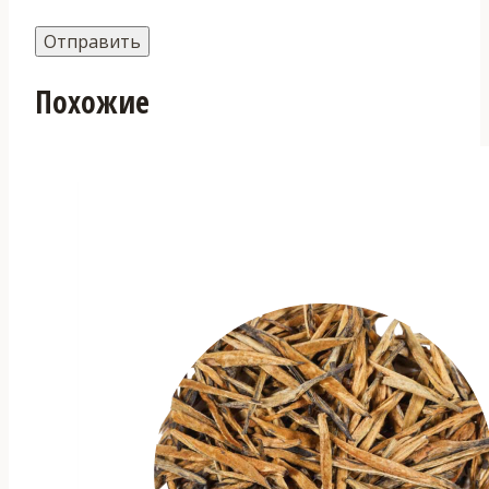
Похожие