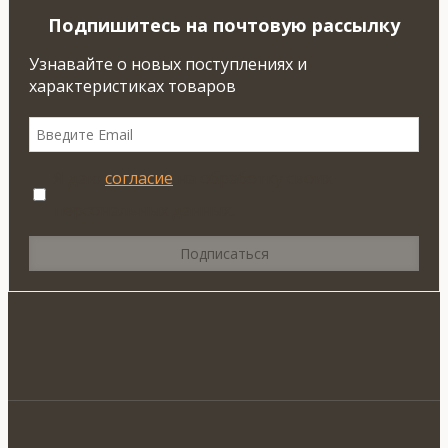
Подпишитесь на почтовую рассылку
Узнавайте о новых поступлениях и
характеристиках товаров
Я даю
согласие
на обработку своих
персональных данных.