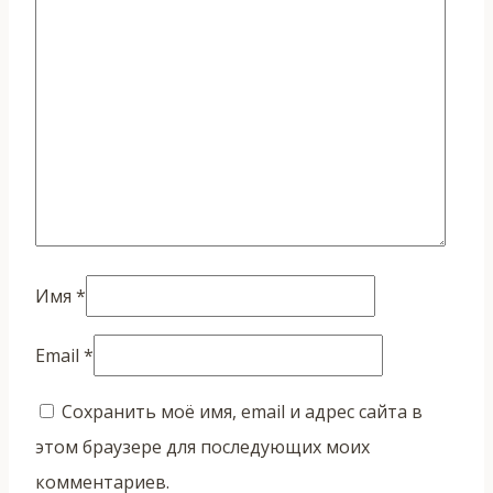
Имя
*
Email
*
Сохранить моё имя, email и адрес сайта в
этом браузере для последующих моих
комментариев.