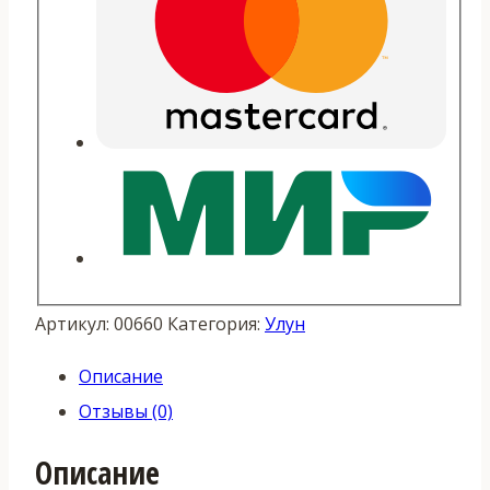
Артикул:
00660
Категория:
Улун
Описание
Отзывы (0)
Описание