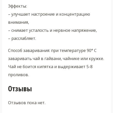
Эффекты:
– улучшает настроение и концентрацию
внимания,
– снимает усталость и нервное напряжение,
– расслабляет.
Способ заваривания: при температуре 90° C
заваривать чай в гайвани, чайнике или кружке.
Чай не боится кипятка и выдерживает 5-8
проливов.
Отзывы
Отзывов пока нет.