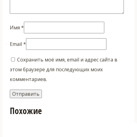
Имя
*
Email
*
Сохранить моё имя, email и адрес сайта в
этом браузере для последующих моих
комментариев.
Похожие