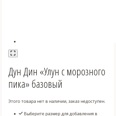
Дун Дин «Улун с морозного
пика» базовый
Этого товара нет в наличии, заказ недоступен.
Выберите размер для добавления в