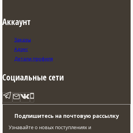
Аккаунт
Заказы
Адрес
Детали профиля
Социальные сети
Подпишитесь на почтовую рассылку
Узнавайте о новых поступлениях и