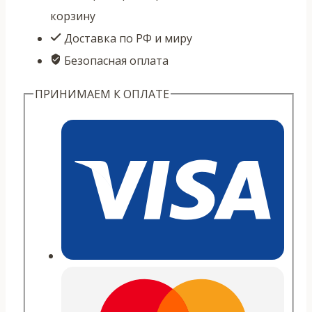
корзину
Доставка по РФ и миру
Безопасная оплата
ПРИНИМАЕМ К ОПЛАТЕ