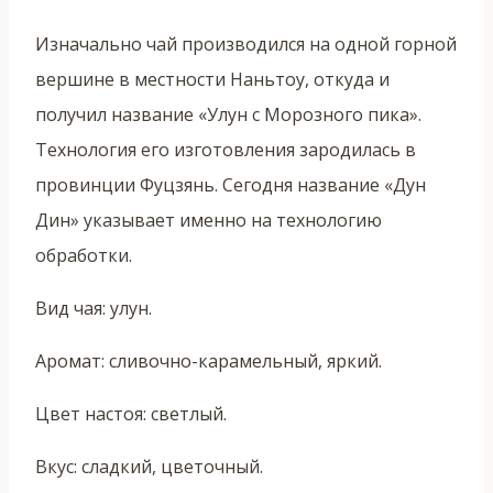
Изначально чай производился на одной горной
вершине в местности Наньтоу, откуда и
получил название «Улун с Морозного пика».
Технология его изготовления зародилась в
провинции Фуцзянь. Сегодня название «Дун
Дин» указывает именно на технологию
обработки.
Вид чая: улун.
Аромат: сливочно-карамельный, яркий.
Цвет настоя: светлый.
Вкус: сладкий, цветочный.