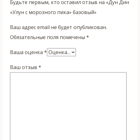
Будьте первым, кто оставил отзыв на «Дун Дин
«Улун с морозного пика» базовый»
Ваш адрес email не будет опубликован.
Обязательные поля помечены
*
Ваша оценка
*
Ваш отзыв
*