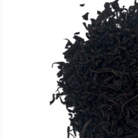
странице
товара.