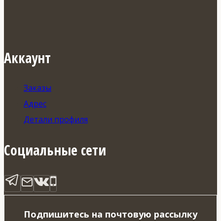
Аккаунт
Заказы
Адрес
Детали профиля
Социальные сети
Подпишитесь на почтовую рассылку