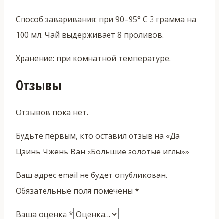
Способ заваривания: при 90–95° C 3 грамма на
100 мл. Чай выдерживает 8 проливов.
Хранение: при комнатной температуре.
Отзывы
Отзывов пока нет.
Будьте первым, кто оставил отзыв на «Да
Цзинь Чжень Ван «Большие золотые иглы»»
Ваш адрес email не будет опубликован.
Обязательные поля помечены
*
Ваша оценка
*