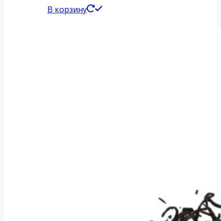
В корзину