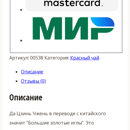
Артикул:
00538
Категория:
Красный чай
Описание
Отзывы (0)
Описание
Да Цзинь Чжень в переводе с китайского
значит “Большие золотые иглы”. Это