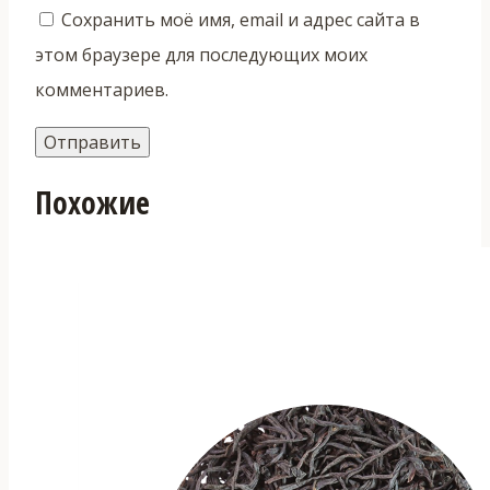
Сохранить моё имя, email и адрес сайта в
этом браузере для последующих моих
комментариев.
Похожие