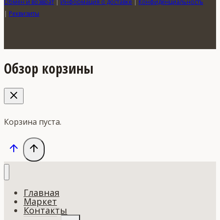
Обмен и возврат
|
Информация о доставке
|
Конфиденциальность
|
Реквизиты
Обзор корзины
Корзина пуста.
Главная
Маркет
Контакты
Переключить