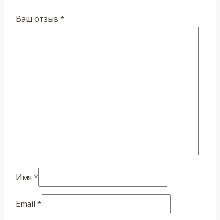
Ваш отзыв
*
Имя
*
Email
*