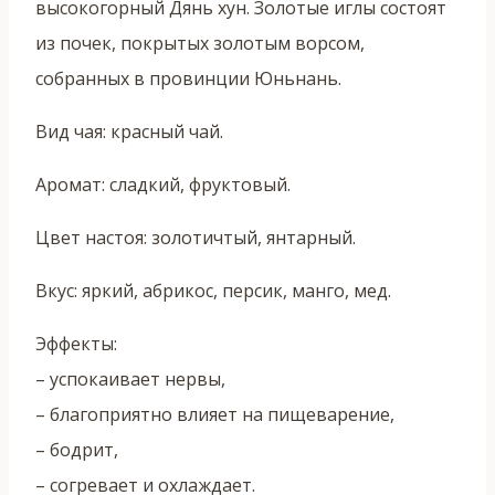
высокогорный Дянь хун. Золотые иглы состоят
из почек, покрытых золотым ворсом,
собранных в провинции Юньнань.
Вид чая: красный чай.
Аромат: сладкий, фруктовый.
Цвет настоя: золотичтый, янтарный.
Вкус: яркий, абрикос, персик, манго, мед.
Эффекты:
– успокаивает нервы,
– благоприятно влияет на пищеварение,
– бодрит,
– согревает и охлаждает.