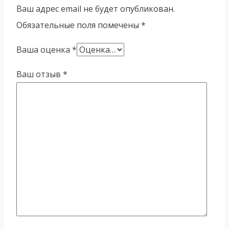
Ваш адрес email не будет опубликован.
Обязательные поля помечены
*
Ваша оценка
*
Ваш отзыв
*