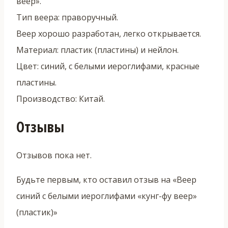
веер».
Тип веера: праворучный.
Веер хорошо разработан, легко открывается.
Материал: пластик (пластины) и нейлон.
Цвет: синий, с белыми иероглифами, красные
пластины.
Производство: Китай.
Отзывы
Отзывов пока нет.
Будьте первым, кто оставил отзыв на «Веер
синий с белыми иероглифами «кунг-фу веер»
(пластик)»