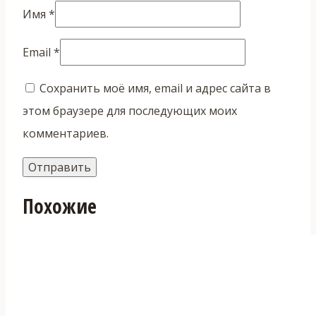
Имя
*
Email
*
Сохранить моё имя, email и адрес сайта в
этом браузере для последующих моих
комментариев.
Похожие