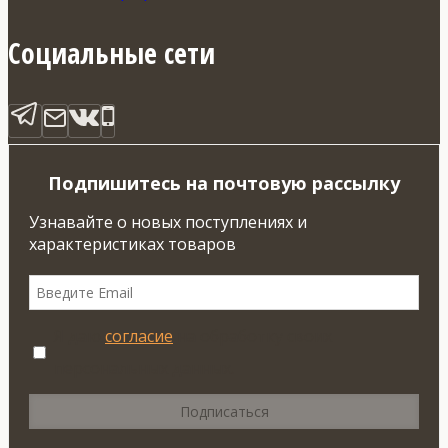
Социальные сети
Подпишитесь на почтовую рассылку
Узнавайте о новых поступлениях и
характеристиках товаров
Я даю
согласие
на обработку своих
персональных данных.