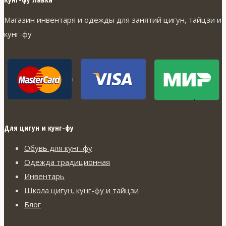
Магазин инвентаря и одежды для занятий цигун, тайцзи и
кунг-фу
Для цигун и кунг-фу
Обувь для кунг-фу
Одежда традиционная
Инвентарь
Школа цигун, кунг-фу и тайцзи
Блог