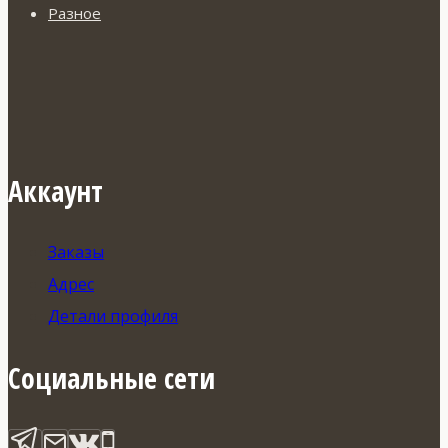
Разное
Аккаунт
Заказы
Адрес
Детали профиля
Социальные сети