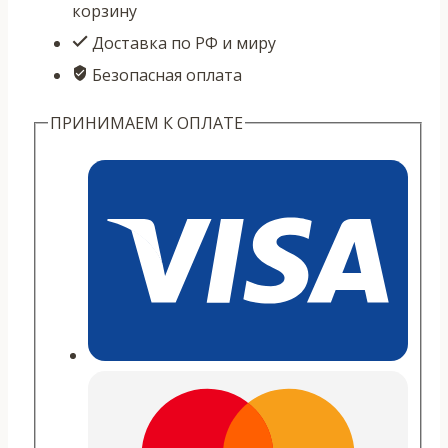
корзину
"Бамбук"
Доставка по РФ и миру
Безопасная оплата
ПРИНИМАЕМ К ОПЛАТЕ