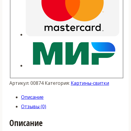
Артикул:
00874
Категория:
Картины-свитки
Описание
Отзывы (0)
Описание