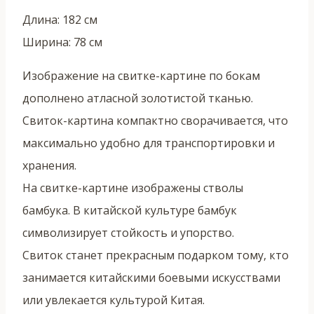
Длина: 182 см
Ширина: 78 см
Изображение на свитке-картине по бокам
дополнено атласной золотистой тканью.
Свиток-картина компактно сворачивается, что
максимально удобно для транспортировки и
хранения.
На свитке-картине изображены стволы
бамбука. В китайской культуре бамбук
символизирует стойкость и упорство.
Свиток станет прекрасным подарком тому, кто
занимается китайскими боевыми искусствами
или увлекается культурой Китая.