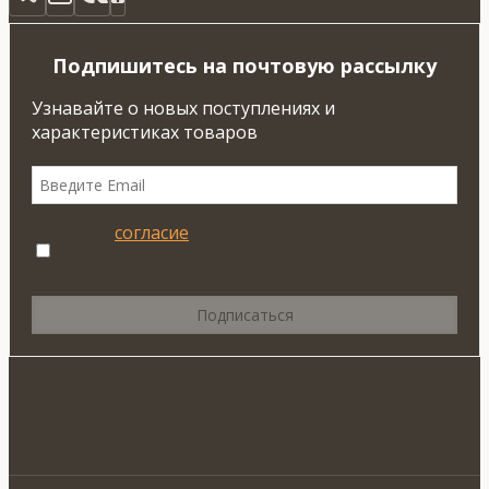
Подпишитесь на почтовую рассылку
Узнавайте о новых поступлениях и
характеристиках товаров
Я даю
согласие
на обработку своих
персональных данных.