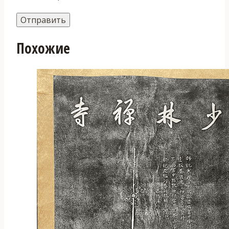
Похожие