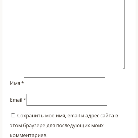
Имя
*
Email
*
Сохранить моё имя, email и адрес сайта в
этом браузере для последующих моих
комментариев.