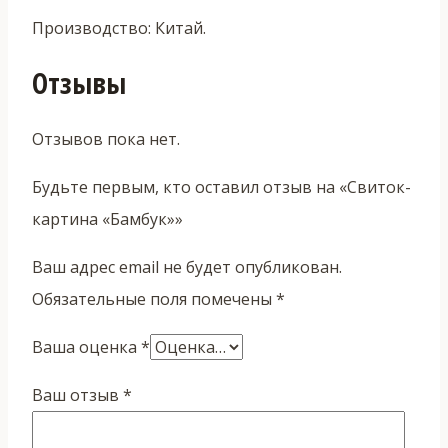
Производство: Китай.
Отзывы
Отзывов пока нет.
Будьте первым, кто оставил отзыв на «Свиток-
картина «Бамбук»»
Ваш адрес email не будет опубликован.
Обязательные поля помечены
*
Ваша оценка
*
Ваш отзыв
*