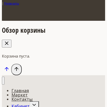
|
Реквизиты
Обзор корзины
Корзина пуста.
Главная
Маркет
Контакты
Переключить
Кабинет