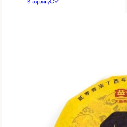
В корзину