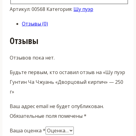
Артикул:
00568
Категория:
Шу пуэр
Отзывы (0)
Отзывы
Отзывов пока нет.
Будьте первым, кто оставил отзыв на «Шу пуэр
Гунтин Ча Чжуань «Дворцовый кирпич» — 250
г»
Ваш адрес email не будет опубликован.
Обязательные поля помечены
*
Ваша оценка
*