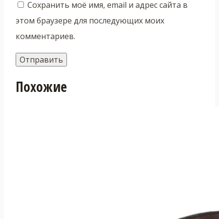
Сохранить моё имя, email и адрес сайта в
этом браузере для последующих моих
комментариев.
Похожие