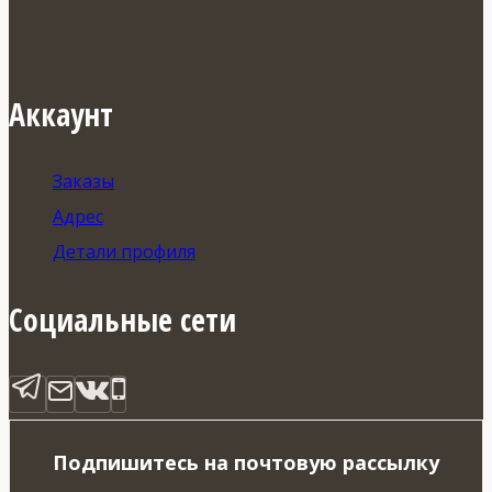
Аккаунт
Заказы
Адрес
Детали профиля
Социальные сети
Подпишитесь на почтовую рассылку