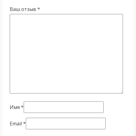
Ваш отзыв
*
Имя
*
Email
*