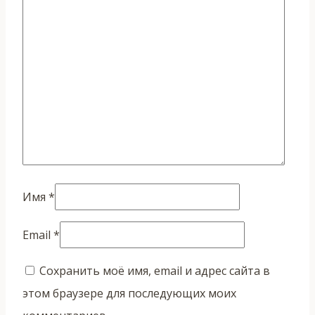
Имя
*
Email
*
Сохранить моё имя, email и адрес сайта в
этом браузере для последующих моих