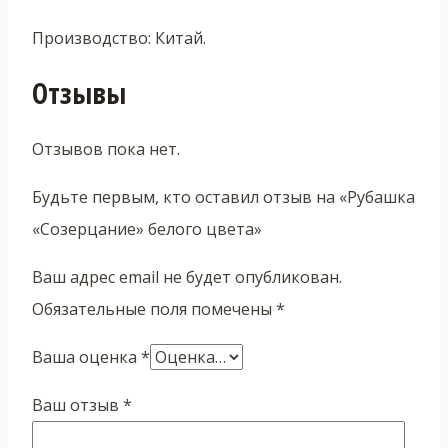
Производство: Китай.
Отзывы
Отзывов пока нет.
Будьте первым, кто оставил отзыв на «Рубашка
«Созерцание» белого цвета»
Ваш адрес email не будет опубликован.
Обязательные поля помечены
*
Ваша оценка
*
Ваш отзыв
*