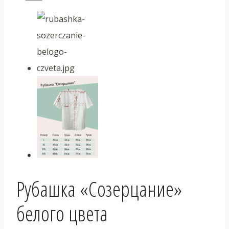
Рубашка «Созерцание»
белого цвета