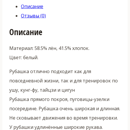
Описание
Отзывы (0)
Описание
Материал: 58.5% лён, 41.5% хлопок.
Цвет: белый.
Рубашка отлично подходит как для
повседневной жизни, так и для тренировок по
ушу, кунг-фу, тайцзи и цигун
Рубашка прямого покроя, пуговицы-узелки
посередине. Рубашка очень широкая и длинная.
Не сковывает движения во время тренировки.
У рубашки удлинённые широкие рукава.