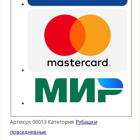
Артикул:
00013
Категория:
Рубашки
повседневные