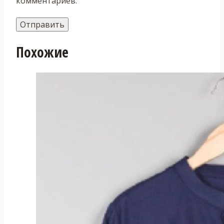
комментариев.
Похожие