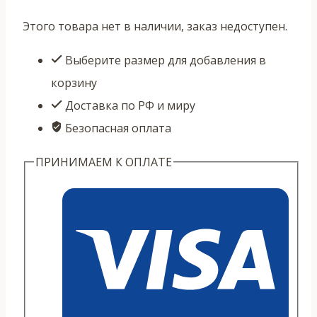
Этого товара нет в наличии, заказ недоступен.
Выберите размер для добавления в
корзину
Доставка по РФ и миру
Безопасная оплата
ПРИНИМАЕМ К ОПЛАТЕ