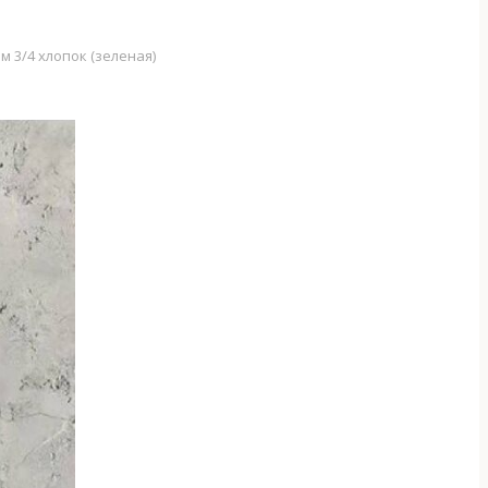
м 3/4 хлопок (зеленая)