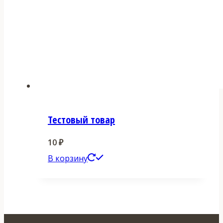
Тестовый товар
10
₽
В корзину