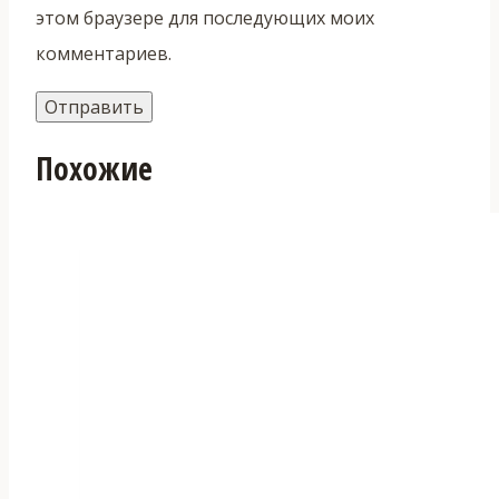
этом браузере для последующих моих
комментариев.
Похожие