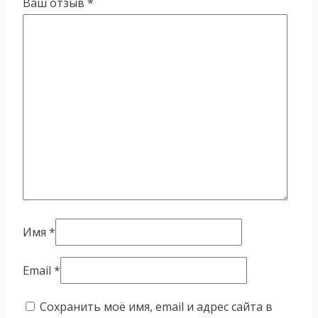
Ваш отзыв
*
Имя
*
Email
*
Сохранить моё имя, email и адрес сайта в