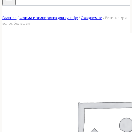
Главная
/
Форма и экипировка для кунг-фу
/
Ожидаемые
/
Резинка для
волос большая