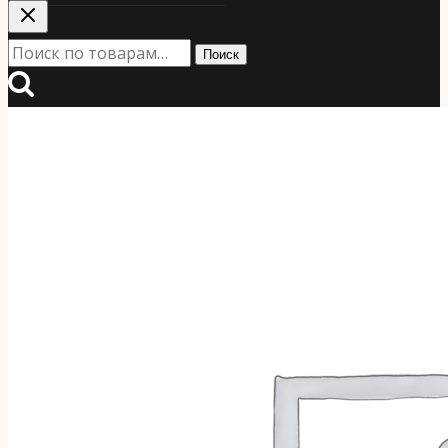
Искать:
Поиск