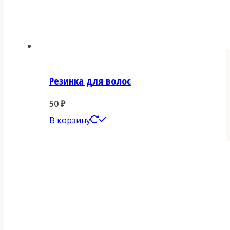
Резинка для волос
50
₽
В корзину