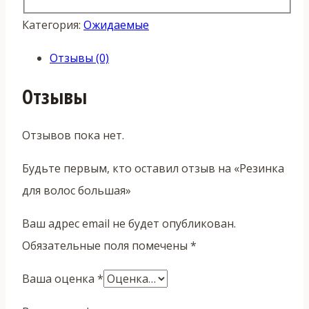
Категория:
Ожидаемые
Отзывы (0)
Отзывы
Отзывов пока нет.
Будьте первым, кто оставил отзыв на «Резинка
для волос большая»
Ваш адрес email не будет опубликован.
Обязательные поля помечены
*
Ваша оценка
*