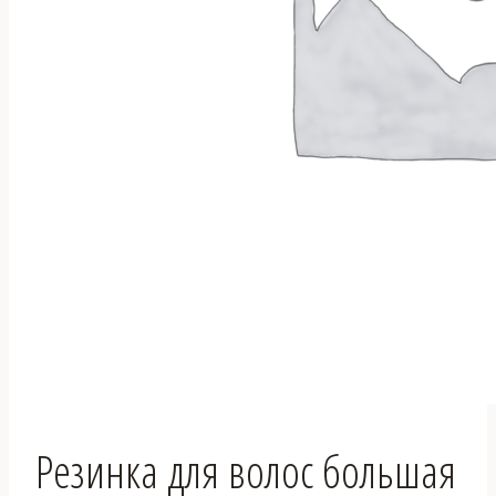
Резинка для волос большая