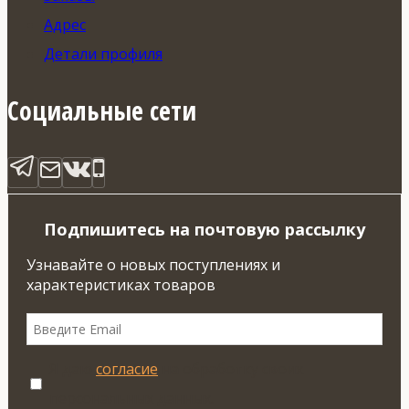
Адрес
Детали профиля
Социальные сети
Подпишитесь на почтовую рассылку
Узнавайте о новых поступлениях и
характеристиках товаров
Я даю
согласие
на обработку своих
персональных данных.