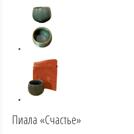
Пиала «Счастье»