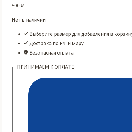
500
₽
Нет в наличии
Выберите размер для добавления в корзин
Доставка по РФ и миру
Безопасная оплата
ПРИНИМАЕМ К ОПЛАТЕ