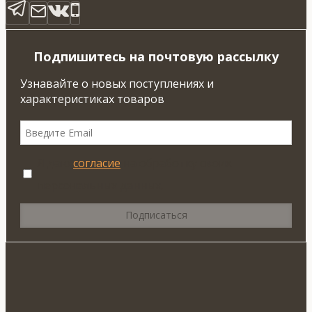
Подпишитесь на почтовую рассылку
Узнавайте о новых поступлениях и
характеристиках товаров
Я даю
согласие
на обработку своих
персональных данных.