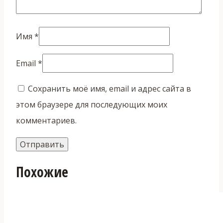
Имя
*
Email
*
Сохранить моё имя, email и адрес сайта в
этом браузере для последующих моих
комментариев.
Похожие