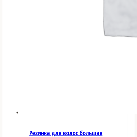
Резинка для волос большая