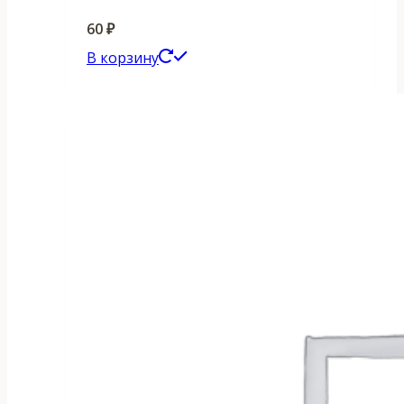
60
₽
В корзину