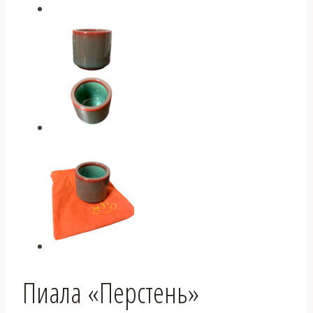
Пиала «Перстень»