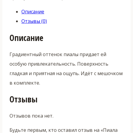
Описание
Отзывы (0)
Описание
Градиентный оттенок пиалы придает ей
особую привлекательность. Поверхность
гладкая и приятная на ощупь. Идёт с мешочком
в комплекте.
Отзывы
Отзывов пока нет.
Будьте первым, кто оставил отзыв на «Пиала