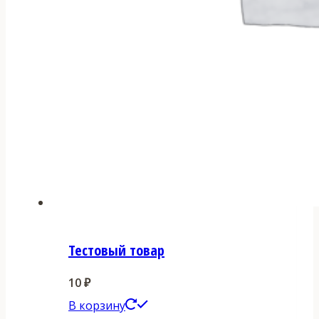
Тестовый товар
10
₽
В корзину