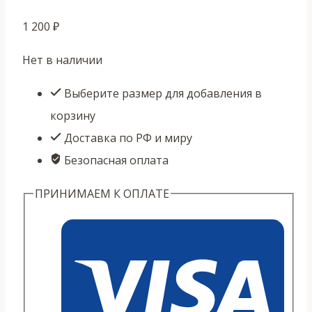
1 200
₽
Нет в наличии
Выберите размер для добавления в
корзину
Доставка по РФ и миру
Безопасная оплата
ПРИНИМАЕМ К ОПЛАТЕ