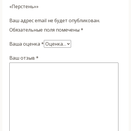
«Перстень»»
Ваш адрес email не будет опубликован.
Обязательные поля помечены
*
Ваша оценка
*
Ваш отзыв
*