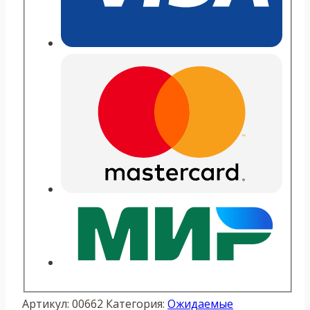
Артикул:
00662
Категория:
Ожидаемые