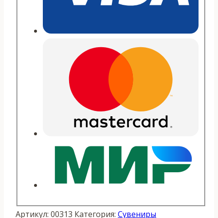
Артикул:
00313
Категория:
Сувениры