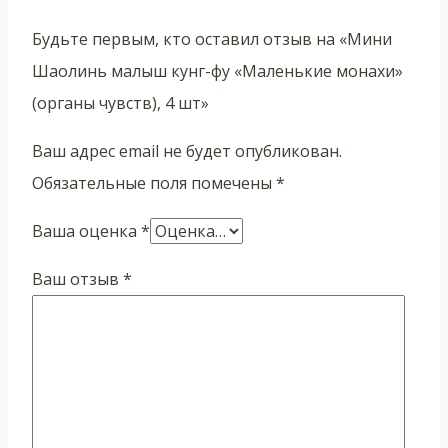
Будьте первым, кто оставил отзыв на «Мини
Шаолинь малыш кунг-фу «Маленькие монахи»
(органы чувств), 4 шт»
Ваш адрес email не будет опубликован.
Обязательные поля помечены
*
Ваша оценка
*
Ваш отзыв
*