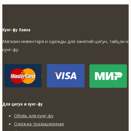
Кунг-фу Лавка
Магазин инвентаря и одежды для занятий цигун, тайцзи и
кунг-фу
Для цигун и кунг-фу
Обувь для кунг-фу
Одежда традиционная