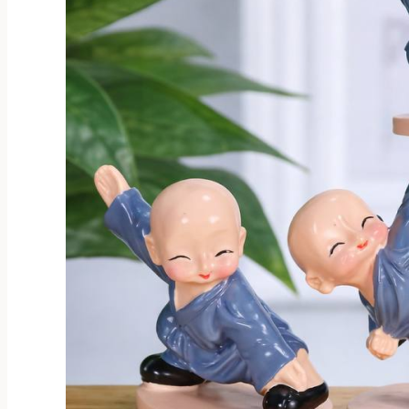
товара.