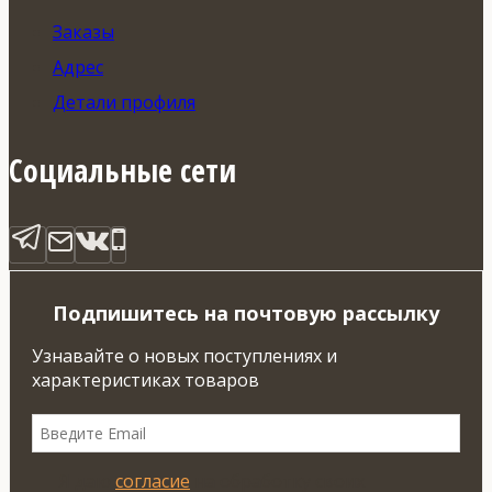
Заказы
Адрес
Детали профиля
Социальные сети
Подпишитесь на почтовую рассылку
Узнавайте о новых поступлениях и
характеристиках товаров
Я даю
согласие
на обработку своих