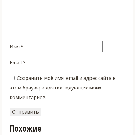
Имя
*
Email
*
Сохранить моё имя, email и адрес сайта в
этом браузере для последующих моих
комментариев.
Похожие