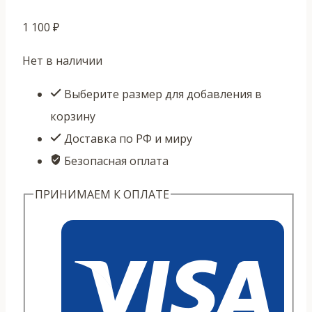
1 100
₽
Нет в наличии
Выберите размер для добавления в
корзину
Доставка по РФ и миру
Безопасная оплата
ПРИНИМАЕМ К ОПЛАТЕ