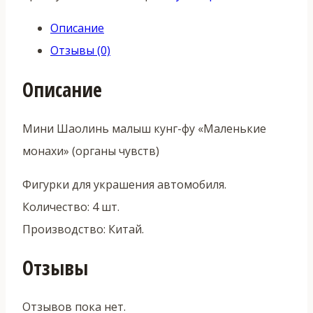
Описание
Отзывы (0)
Описание
Мини Шаолинь малыш кунг-фу «Маленькие
монахи» (органы чувств)
Фигурки для украшения автомобиля.
Количество: 4 шт.
Производство: Китай.
Отзывы
Отзывов пока нет.