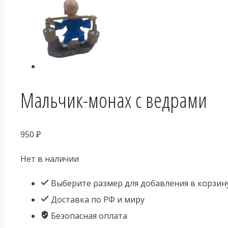
Мальчик-монах с ведрами
950
₽
Нет в наличии
Выберите размер для добавления в корзин
Доставка по РФ и миру
Безопасная оплата