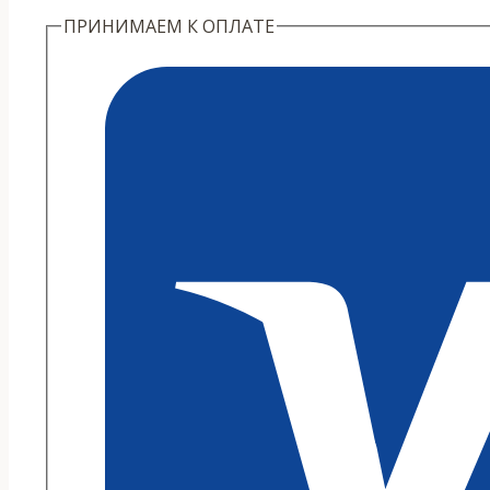
ПРИНИМАЕМ К ОПЛАТЕ