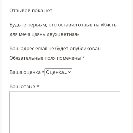
Отзывов пока нет.
Будьте первым, кто оставил отзыв на «Кисть
для меча цзянь двухцветная»
Ваш адрес email не будет опубликован.
Обязательные поля помечены
*
Ваша оценка
*
Ваш отзыв
*