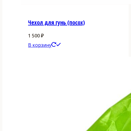
Чехол для гунь (посох)
1 500
₽
В корзину