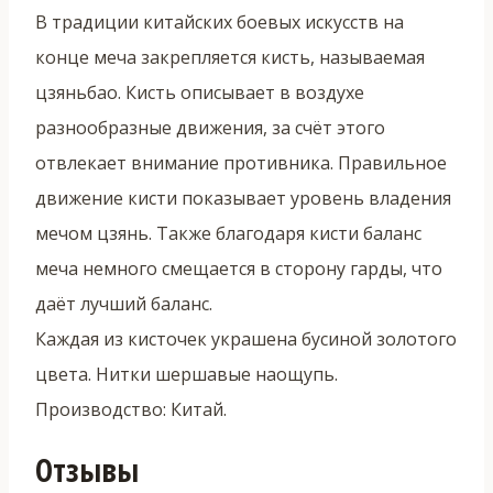
В традиции китайских боевых искусств на
конце меча закрепляется кисть, называемая
цзяньбао. Кисть описывает в воздухе
разнообразные движения, за счёт этого
отвлекает внимание противника. Правильное
движение кисти показывает уровень владения
мечом цзянь. Также благодаря кисти баланс
меча немного смещается в сторону гарды, что
даёт лучший баланс.
Каждая из кисточек украшена бусиной золотого
цвета. Нитки шершавые наощупь.
Производство: Китай.
Отзывы