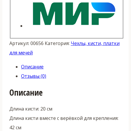
Артикул:
00656
Категория:
Чехлы, кисти, платки
для мечей
Описание
Отзывы (0)
Описание
Длина кисти: 20 см
Длина кисти вместе с верёвкой для крепления:
42 см