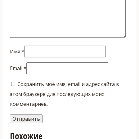
Имя
*
Email
*
Сохранить моё имя, email и адрес сайта в
этом браузере для последующих моих
комментариев.
Похожие