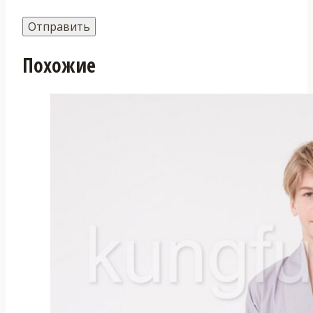
Похожие