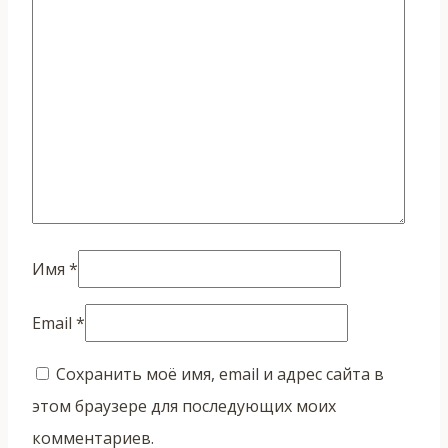
Имя
*
Email
*
Сохранить моё имя, email и адрес сайта в
этом браузере для последующих моих
комментариев.