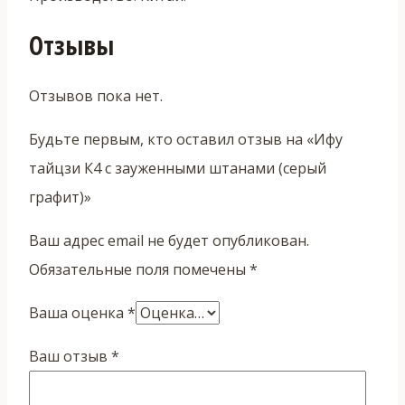
Отзывы
Отзывов пока нет.
Будьте первым, кто оставил отзыв на «Ифу
тайцзи К4 с зауженными штанами (серый
графит)»
Ваш адрес email не будет опубликован.
Обязательные поля помечены
*
Ваша оценка
*
Ваш отзыв
*