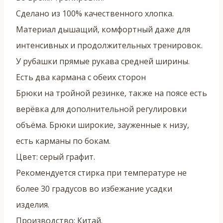
Сделано из 100% качественного хлопка.
Материал дышащий, комфортный даже для
интенсивных и продолжительных тренировок.
У рубашки прямые рукава средней ширины.
Есть два кармана с обеих сторон
Брюки на тройной резинке, также на поясе есть
верёвка для дополнительной регулировки
объёма. Брюки широкие, зауженные к низу,
есть карманы по бокам.
Цвет: серый графит.
Рекомендуется стирка при температуре не
более 30 градусов во избежание усадки
изделия.
Производство: Китай.