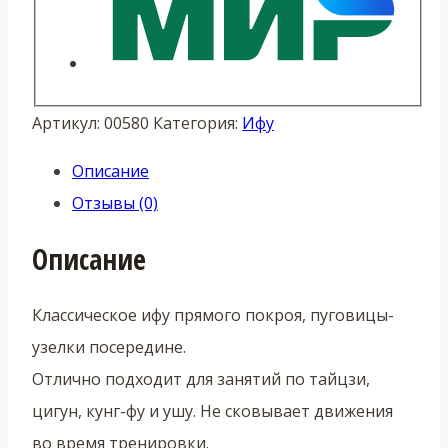
Артикул:
00580
Категория:
Ифу
Описание
Отзывы (0)
Описание
Классическое ифу прямого покроя, пуговицы-
узелки посередине.
Отлично подходит для занятий по тайцзи,
цигун, кунг-фу и ушу. Не сковывает движения
во время тренировки.