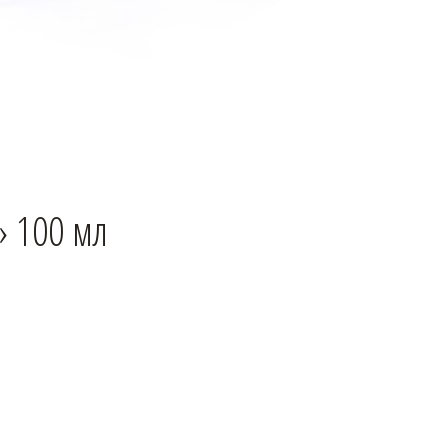
 100 мл