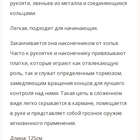
рукояти, звеньев из металла и соединяющихся
кольцами.
Легкая, подходит для начинающих.
Заканчивается она наконечником от копья.
Часто к рукоятке и наконечнику привязывают
платки, которые играют как отвлекающую
роль, так и служат определенным тормозом,
замедляющим вращения концов для лучшего
контроля над ними. Такая цепь в сложенном
виде легко скрывается в кармане, помещается
в руке и представляет собой грозное оружие
мгновенного применения.
Длина: 125см