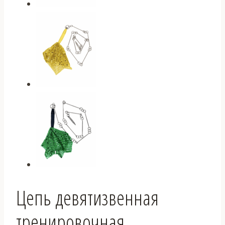
Цепь девятизвенная
тренировочная