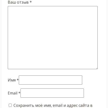
Ваш отзыв
*
Имя
*
Email
*
Сохранить моё имя, email и адрес сайта в