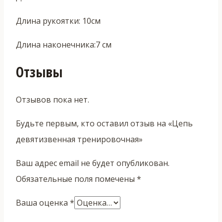
Длина рукоятки: 10см
Длина наконечника:7 см
Отзывы
Отзывов пока нет.
Будьте первым, кто оставил отзыв на «Цепь
девятизвенная тренировочная»
Ваш адрес email не будет опубликован.
Обязательные поля помечены
*
Ваша оценка
*