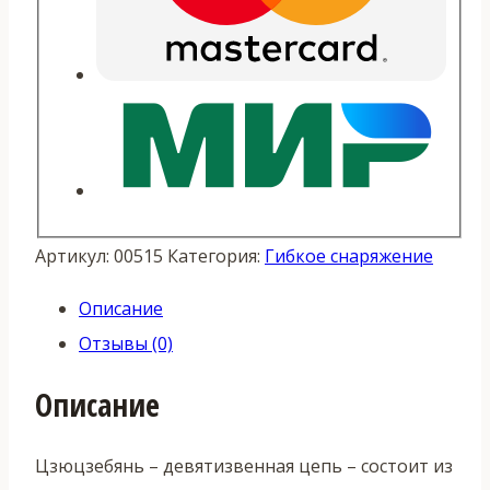
Артикул:
00515
Категория:
Гибкое снаряжение
Описание
Отзывы (0)
Описание
Цзюцзебянь – девятизвенная цепь – состоит из