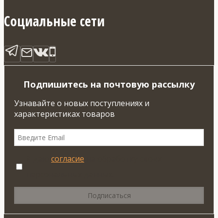
Социальные сети
Подпишитесь на почтовую рассылку
Узнавайте о новых поступлениях и
характеристиках товаров
Я даю
согласие
на обработку своих
персональных данных.