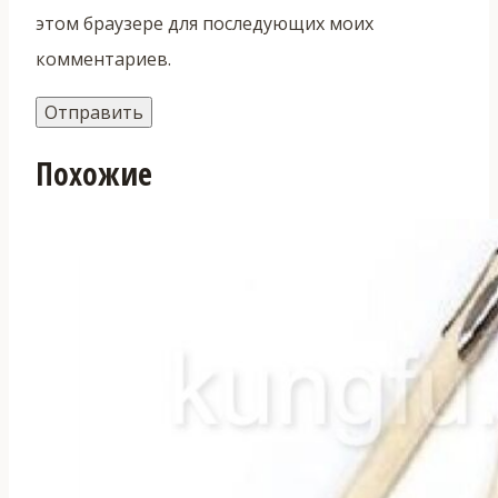
этом браузере для последующих моих
комментариев.
Похожие