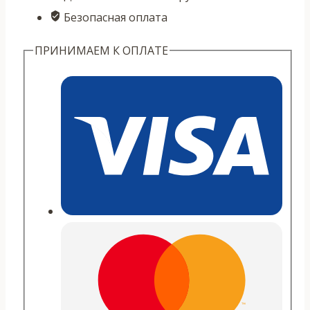
Безопасная оплата
ПРИНИМАЕМ К ОПЛАТЕ