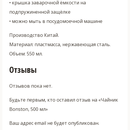
• крышка заварочной ёмкости на
подпружиненной защёлке
• можно мыть в посудомоечной машине
Производство Китай.
Материал: пластмасса, нержавеющая сталь.
Объем: 550 мл.
Отзывы
Отзывов пока нет.
Будьте первым, кто оставил отзыв на «Чайник
Bonston, 500 мл»
Ваш адрес email не будет опубликован.