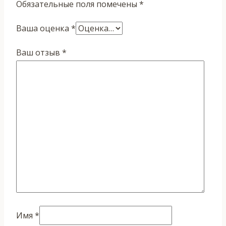
Обязательные поля помечены
*
Ваша оценка
*
Ваш отзыв
*
Имя
*