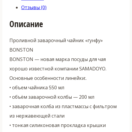
Отзывы (0)
Описание
Проливной заварочный чайник «гунфу»
BONSTON
BONSTON — новая марка посуды для чая
хорошо известной компании SAMADOYO.
Основные особенности линейки:.
• объем чайника 550 мл
• объём заварочной колбы — 200 мл
• заварочная колба из пластмассы с фильтром
из нержавеющей стали
• тонкая силиконовая прокладка крышки