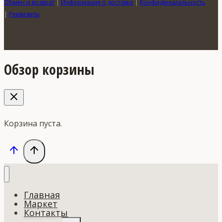
Обмен и возврат
|
Информация о доставке
|
Конфиденциальность
|
Реквизиты
Обзор корзины
Корзина пуста.
Главная
Маркет
Контакты
Переключить