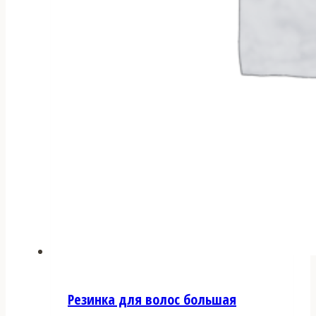
Резинка для волос большая