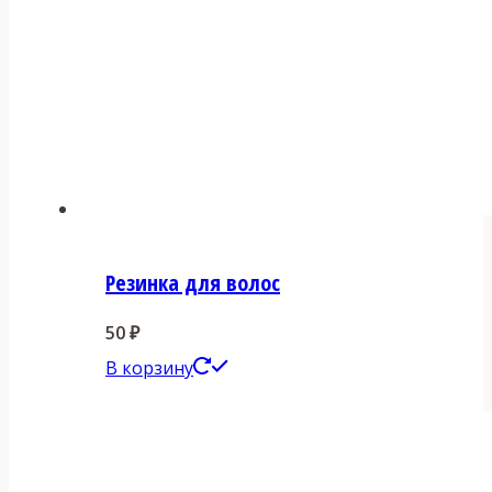
Резинка для волос
50
₽
В корзину