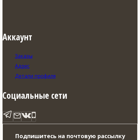
Аккаунт
Заказы
Адрес
Детали профиля
Социальные сети
Подпишитесь на почтовую рассылку