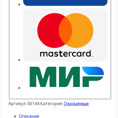
Артикул:
00144
Категория:
Ожидаемые
Описание