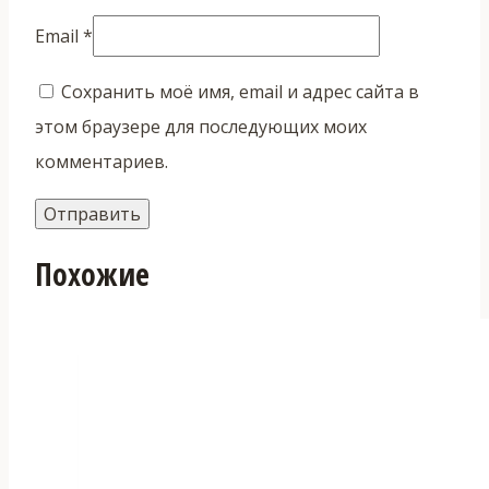
Email
*
Сохранить моё имя, email и адрес сайта в
этом браузере для последующих моих
комментариев.
Похожие