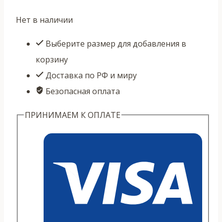
Нет в наличии
Выберите размер для добавления в
корзину
Доставка по РФ и миру
Безопасная оплата
ПРИНИМАЕМ К ОПЛАТЕ