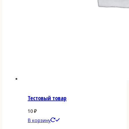
Тестовый товар
10
₽
В корзину