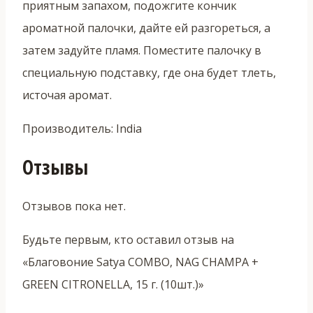
приятным запахом, подожгите кончик
ароматной палочки, дайте ей разгореться, а
затем задуйте пламя. Поместите палочку в
специальную подставку, где она будет тлеть,
источая аромат.
Производитель: Indiа
Отзывы
Отзывов пока нет.
Будьте первым, кто оставил отзыв на
«Благовоние Satya COMBO, NAG CHAMPA +
GREEN CITRONELLA, 15 г. (10шт.)»