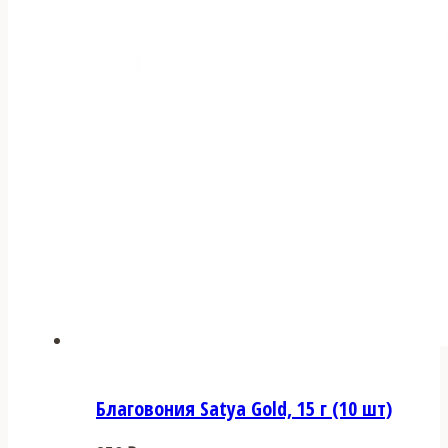
Благовония Satya Gold, 15 г (10 шт)