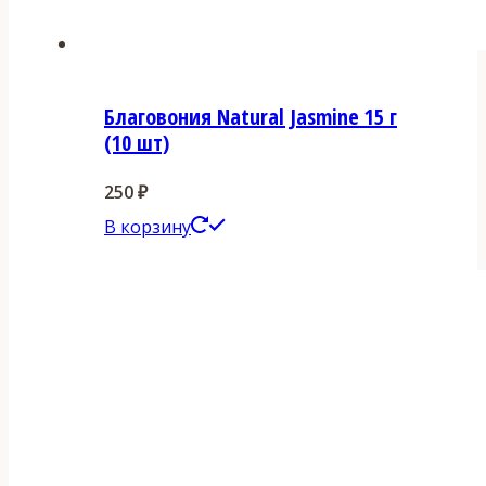
Благовония Natural Jasmine 15 г
(10 шт)
250
₽
В корзину