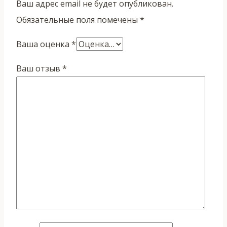
Ваш адрес email не будет опубликован.
Обязательные поля помечены
*
Ваша оценка
*
Ваш отзыв
*