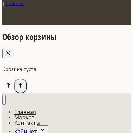
|
Реквизиты
Обзор корзины
Корзина пуста.
Главная
Маркет
Контакты
Переключить
Кабинет
дочернее