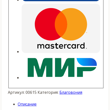
Артикул:
00615
Категория:
Благовония
Описание