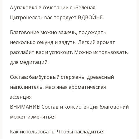
А упаковка в сочетании с «Зелёная
Цитронелла» вас порадует ВДВОЙНЕ!
Благовоние можно зажечь, подождать
несколько секунд и задуть. Легкий аромат
расслабит вас и успокоит. Можно использовать
для медитаций.
Состав: бамбуковый стержень, древесный
наполнитель, масляная ароматическая
эссенция.
ВНИМАНИЕ! Состав и консистенция благовоний
может изменяться!
Как использовать: Чтобы насладиться