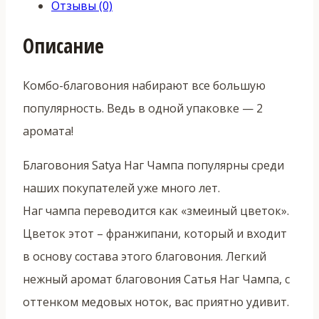
Отзывы (0)
Описание
Комбо-благовония набирают все большую
популярность. Ведь в одной упаковке — 2
аромата!
Благовония Satya Наг Чампа популярны среди
наших покупателей уже много лет.
Наг чампа переводится как «змеиный цветок».
Цветок этот – франжипани, который и входит
в основу состава этого благовония. Легкий
нежный аромат благовония Сатья Наг Чампа, с
оттенком медовых ноток, вас приятно удивит.