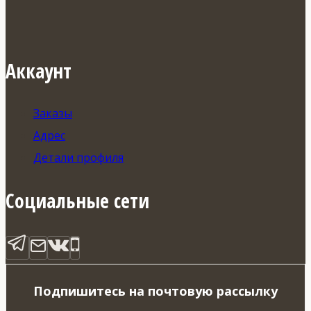
Аккаунт
Заказы
Адрес
Детали профиля
Социальные сети
Подпишитесь на почтовую рассылку