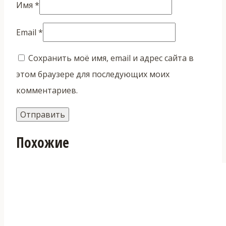
Имя
*
Email
*
Сохранить моё имя, email и адрес сайта в
этом браузере для последующих моих
комментариев.
Похожие