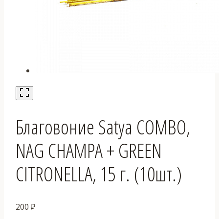
Благовоние Satya COMBO,
NAG CHAMPA + GREEN
CITRONELLA, 15 г. (10шт.)
200
₽