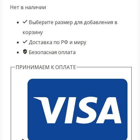
Нет в наличии
Выберите размер для добавления в
корзину
Доставка по РФ и миру
Безопасная оплата
ПРИНИМАЕМ К ОПЛАТЕ