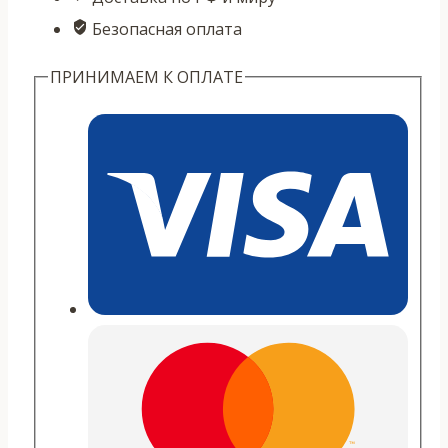
Безопасная оплата
ПРИНИМАЕМ К ОПЛАТЕ