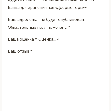
Банка для хранения чая «Добрые горы»»
Ваш адрес email не будет опубликован.
Обязательные поля помечены
*
Ваша оценка
*
Ваш отзыв
*