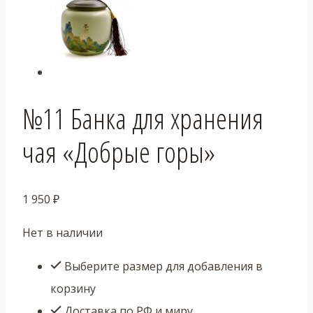
№11 Банка для хранения
чая «Добрые горы»
1 950
₽
Нет в наличии
Выберите размер для добавления в
корзину
Доставка по РФ и миру