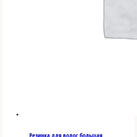
Резинка для волос большая