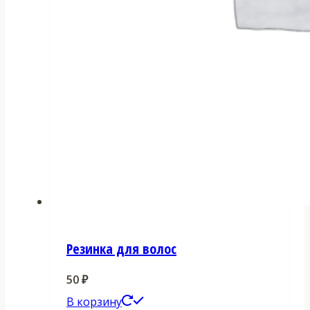
Резинка для волос
50
₽
В корзину