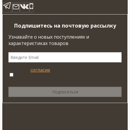
Подпишитесь на почтовую рассылку
Узнавайте о новых поступлениях и
характеристиках товаров
Я даю
согласие
на обработку своих
персональных данных.