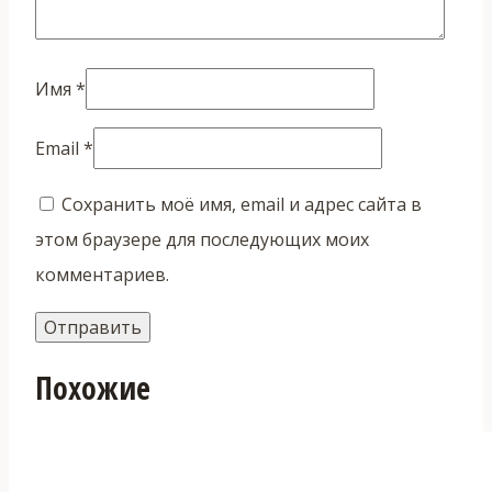
Имя
*
Email
*
Сохранить моё имя, email и адрес сайта в
этом браузере для последующих моих
комментариев.
Похожие