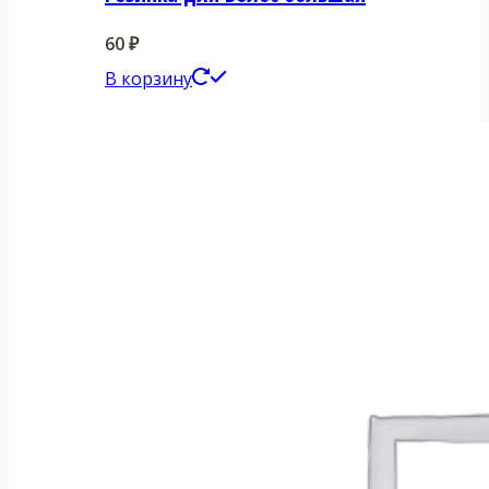
60
₽
В корзину