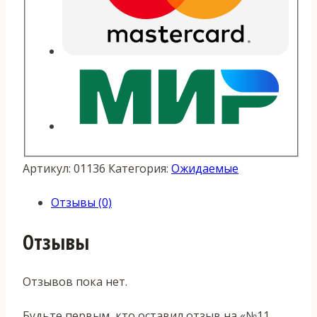
Артикул:
01136
Категория:
Ожидаемые
Отзывы (0)
Отзывы
Отзывов пока нет.
Будьте первым, кто оставил отзыв на «№11