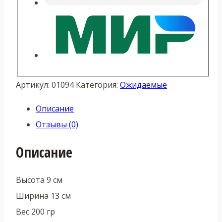
Артикул:
01094
Категория:
Ожидаемые
Описание
Отзывы (0)
Описание
Высота 9 см
Ширина 13 см
Вес 200 гр