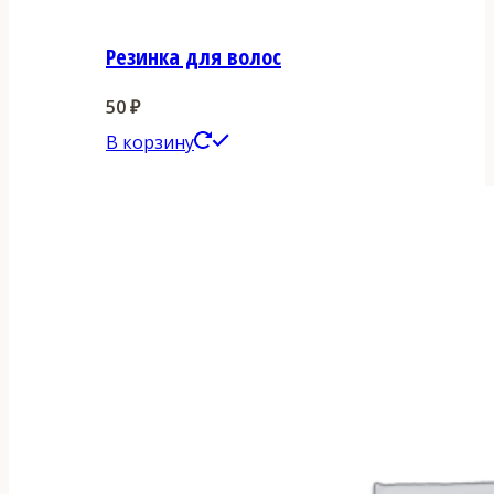
Резинка для волос
50
₽
В корзину