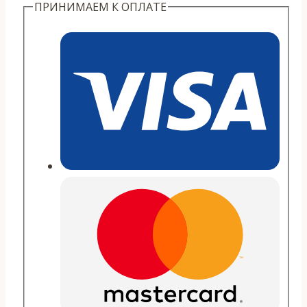
ПРИНИМАЕМ К ОПЛАТЕ