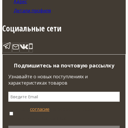
Адрес
Детали профиля
Социальные сети
Подпишитесь на почтовую рассылку
Узнавайте о новых поступлениях и
характеристиках товаров
Я даю
согласие
на обработку своих
персональных данных.