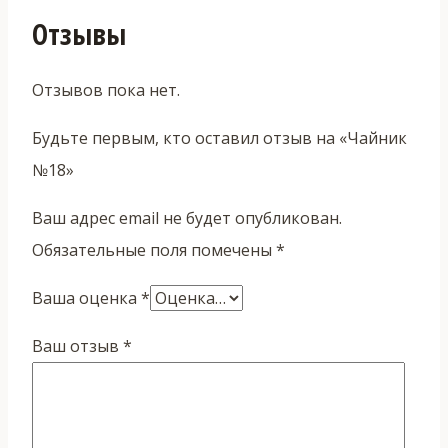
Отзывы
Отзывов пока нет.
Будьте первым, кто оставил отзыв на «Чайник
№18»
Ваш адрес email не будет опубликован.
Обязательные поля помечены
*
Ваша оценка
*
Ваш отзыв
*