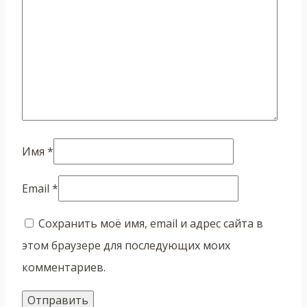
Имя
*
Email
*
Сохранить моё имя, email и адрес сайта в
этом браузере для последующих моих
комментариев.