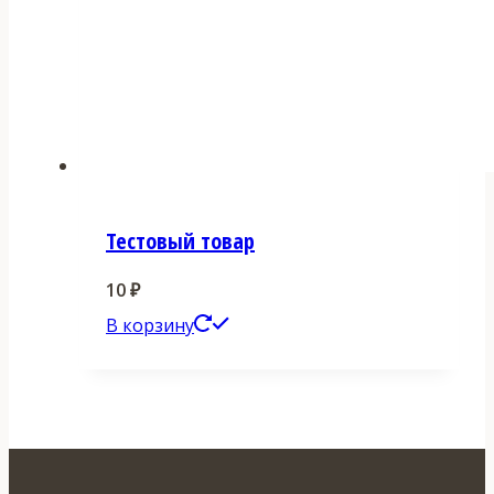
Тестовый товар
10
₽
В корзину