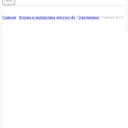
Главная
/
Форма и экипировка для кунг-фу
/
Ожидаемые
/
Чайник №18