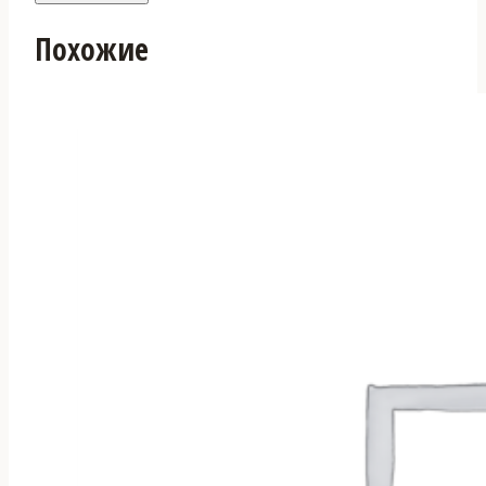
Похожие