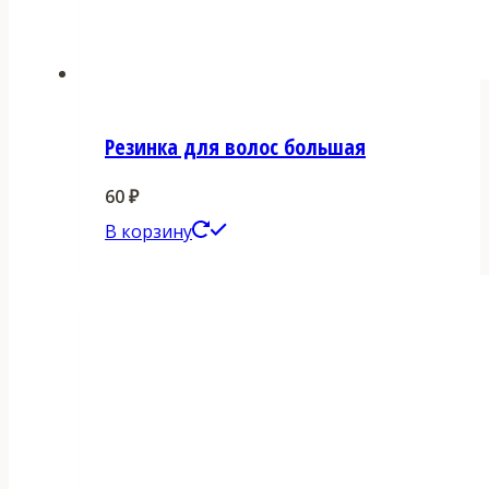
Резинка для волос большая
60
₽
В корзину