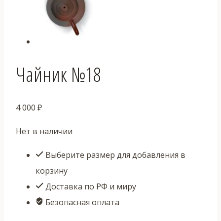
Чайник №18
4 000
₽
Нет в наличии
Выберите размер для добавления в
корзину
Доставка по РФ и миру
Безопасная оплата