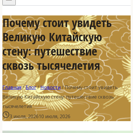
Почему стоит увидеть
Великую Китайскую
стену: путешествие
сквозь тысячелетия
Главная
/
Блог
/
Новости
/
Почему стоит увидеть
Великую Китайскую стену: путешествие сквозь
тысячелетия
3 июля, 2026
10 июля, 2026