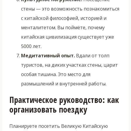
стены — это возможность познакомиться
с китайской философией, историей и
менталитетом. Вы поймёте, почему
китайская цивилизация существует уже
5000 лет.
Медитативный опыт.
Вдали от толп
туристов, на диких участках стены, царит
особая тишина. Это место для
размышлений и внутренней работы.
Практическое руководство: как
организовать поездку
Планируете посетить Великую Китайскую