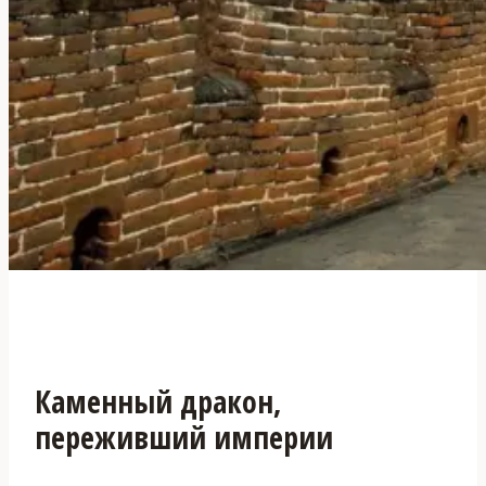
Каменный дракон,
переживший империи