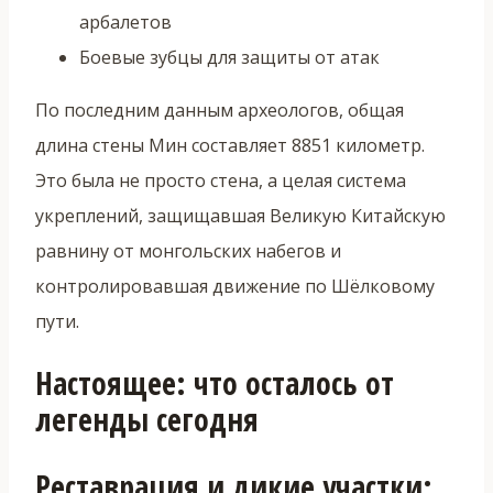
арбалетов
Боевые зубцы для защиты от атак
По последним данным археологов, общая
длина стены Мин составляет 8851 километр.
Это была не просто стена, а целая система
укреплений, защищавшая Великую Китайскую
равнину от монгольских набегов и
контролировавшая движение по Шёлковому
пути.
Настоящее: что осталось от
легенды сегодня
Реставрация и дикие участки: