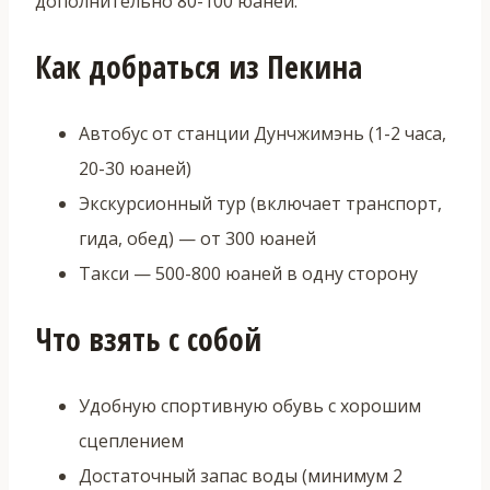
дополнительно 80-100 юаней.
Как добраться из Пекина
Автобус от станции Дунчжимэнь (1-2 часа,
20-30 юаней)
Экскурсионный тур (включает транспорт,
гида, обед) — от 300 юаней
Такси — 500-800 юаней в одну сторону
Что взять с собой
Удобную спортивную обувь с хорошим
сцеплением
Достаточный запас воды (минимум 2