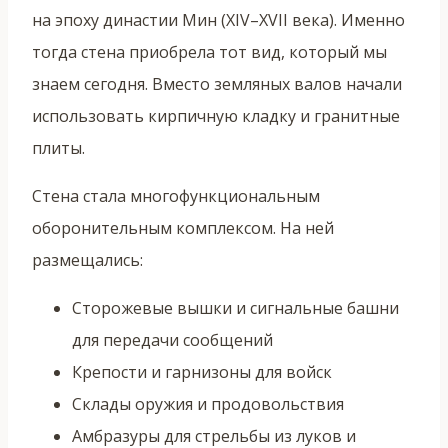
на эпоху династии Мин (XIV–XVII века). Именно
тогда стена приобрела тот вид, который мы
знаем сегодня. Вместо земляных валов начали
использовать кирпичную кладку и гранитные
плиты.
Стена стала многофункциональным
оборонительным комплексом. На ней
размещались:
Сторожевые вышки и сигнальные башни
для передачи сообщений
Крепости и гарнизоны для войск
Склады оружия и продовольствия
Амбразуры для стрельбы из луков и