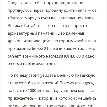
Представьте себе сооружение, которое
протянулось через половину континента — от
Жёлтого моря до пустынь Центральной Азии.
Великая Китайская стена — это не просто
архитектурный памятник. Это каменный
дракон, извивающийся по горным хребтам на
протяжении более 21 тысячи километров. Это
объект всемирного наследия ЮНЕСКО и одно
из семи новых чудес света.
Но почему стоит увидеть Великую Китайскую
стену хотя бы раз в жизни? Потому что здесь,
на высоте 1000 метров над уровнем моря, вы
прикасаетесь к истории, в которой смешались
подвиг миллионов строителей, кровь солдат,