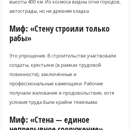
высоты 400 км. Из космоса видны огни городов,
автострады, но не древняя кладка.
Миф: «Стену строили только
рабы»
Это упрощение. В строительстве участвовали
солдаты, крестьяне (в рамках трудовой
повинности), заключённые и
профессиональные каменщики. Рабочие
получали жалование и продовольствие, хотя
условия труда были крайне тяжёлыми.
Миф: «Стена — единое
непрерывное сооружение»