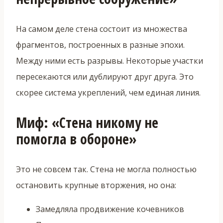
На самом деле стена состоит из множества
фрагментов, построенных в разные эпохи.
Между ними есть разрывы. Некоторые участки
пересекаются или дублируют друг друга. Это
скорее система укреплений, чем единая линия.
Миф: «Стена никому не
помогла в обороне»
Это не совсем так. Стена не могла полностью
остановить крупные вторжения, но она:
Замедляла продвижение кочевников