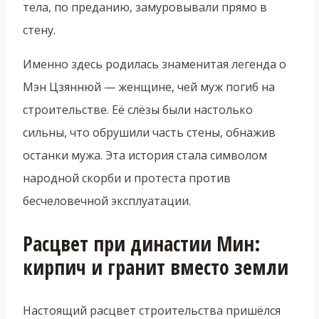
тела, по преданию, замуровывали прямо в
стену.
Именно здесь родилась знаменитая легенда о
Мэн Цзяннюй — женщине, чей муж погиб на
строительстве. Её слёзы были настолько
сильны, что обрушили часть стены, обнажив
останки мужа. Эта история стала символом
народной скорби и протеста против
бесчеловечной эксплуатации.
Расцвет при династии Мин:
кирпич и гранит вместо земли
Настоящий расцвет строительства пришёлся