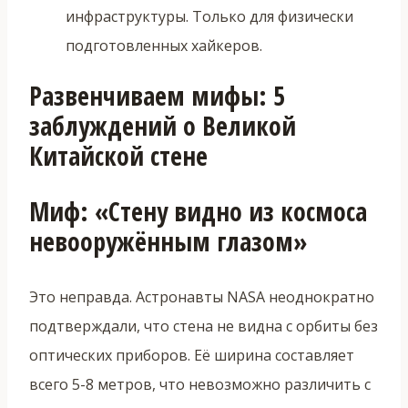
инфраструктуры. Только для физически
подготовленных хайкеров.
Развенчиваем мифы: 5
заблуждений о Великой
Китайской стене
Миф: «Стену видно из космоса
невооружённым глазом»
Это неправда. Астронавты NASA неоднократно
подтверждали, что стена не видна с орбиты без
оптических приборов. Её ширина составляет
всего 5-8 метров, что невозможно различить с