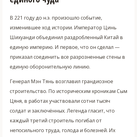
В 221 году до н.э. произошло событие,
изменившее ход истории. Император Цинь
Шихуанди объединил раздробленный Китай в
единую империю. И первое, что он сделал —
приказал соединить все разрозненные стены в
единую оборонительную линию.
Генерал Мэн Тянь возглавил грандиозное
строительство. По историческим хроникам Сым
Цяня, в работах участвовали сотни тысяч
солдат и заключённых. Легенда гласит, что
каждый третий строитель погибал от
непосильного труда, голода и болезней. Их