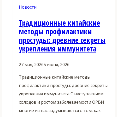
Новости
Традиционные китайские
методы профилактики
простуды: древние секреты
укрепления иммунитета
27 мая, 2026
5 июня, 2026
Традиционные китайские методы
профилактики простуды: древние секреты
укрепления иммунитета С наступлением
холодов и ростом заболеваемости ОРВИ
многие из нас задумываются о том, как