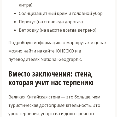
литра)
Солнцезащитный крем и головной убор
Перекус (на стене еда дорогая)
Ветровку (на высоте всегда ветрено)
Подробную информацию о маршрутах и ценах
можно найти на сайте ЮНЕСКО и в
путеводителях National Geographic.
Вместо заключения: стена,
которая учит нас терпению
Великая Китайская стена — это больше, чем
туристическая достопримечательность. Это
урок терпения, упорства и долгосрочного