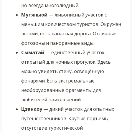
но всегда многолюдный.
Мутяньюй
— живописный участок с
меньшим количеством туристов. Окружён
лесами, есть канатная дорога. Отличные
фотозоны и панорамные виды.
Сыматай
— единственный участок,
открытый для ночных прогулок. Здесь
можно увидеть стену, освещённую
фонарями. Есть экстремальные
необорудованные фрагменты для
любителей приключений.
Цзянкоу
— дикий участок для опытных
путешественников. Крутые подъёмы,
отсутствие туристической