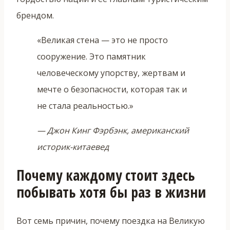
брендом.
«Великая стена — это не просто
сооружение. Это памятник
человеческому упорству, жертвам и
мечте о безопасности, которая так и
не стала реальностью.»
— Джон Кинг Фэрбэнк, американский
историк-китаевед
Почему каждому стоит здесь
побывать хотя бы раз в жизни
Вот семь причин, почему поездка на Великую