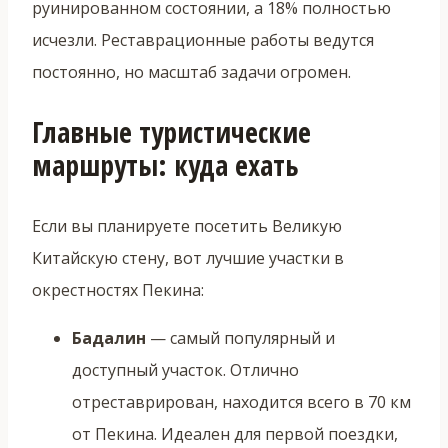
руинированном состоянии, а 18% полностью
исчезли. Реставрационные работы ведутся
постоянно, но масштаб задачи огромен.
Главные туристические
маршруты: куда ехать
Если вы планируете посетить Великую
Китайскую стену, вот лучшие участки в
окрестностях Пекина:
Бадалин
— самый популярный и
доступный участок. Отлично
отреставрирован, находится всего в 70 км
от Пекина. Идеален для первой поездки,