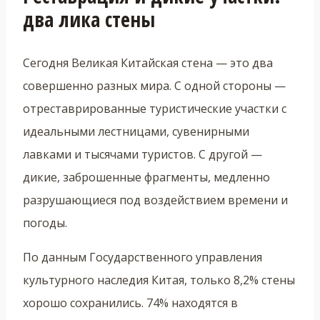
два лика стены
Сегодня Великая Китайская стена — это два
совершенно разных мира. С одной стороны —
отреставрированные туристические участки с
идеальными лестницами, сувенирными
лавками и тысячами туристов. С другой —
дикие, заброшенные фрагменты, медленно
разрушающиеся под воздействием времени и
погоды.
По данным Государственного управления
культурного наследия Китая, только 8,2% стены
хорошо сохранились. 74% находятся в