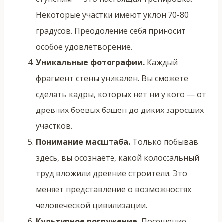
Некоторые участки имеют уклон 70-80
градусов. Преодоление себя приносит
особое удовлетворение.
Уникальные фотографии.
Каждый
фрагмент стены уникален. Вы сможете
сделать кадры, которых нет ни у кого — от
древних боевых башен до диких заросших
участков.
Понимание масштаба.
Только побывав
здесь, вы осознаёте, какой колоссальный
труд вложили древние строители. Это
меняет представление о возможностях
человеческой цивилизации.
Культурное погружение.
Посещение