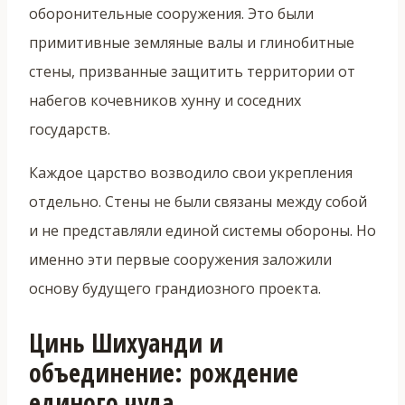
оборонительные сооружения. Это были
примитивные земляные валы и глинобитные
стены, призванные защитить территории от
набегов кочевников хунну и соседних
государств.
Каждое царство возводило свои укрепления
отдельно. Стены не были связаны между собой
и не представляли единой системы обороны. Но
именно эти первые сооружения заложили
основу будущего грандиозного проекта.
Цинь Шихуанди и
объединение: рождение
единого чуда