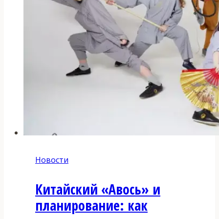
Новости
Китайский «Авось» и
планирование: как