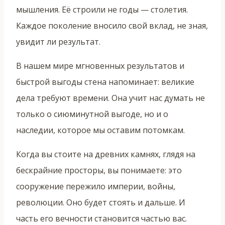
мышления. Её строили не годы — столетия.
Каждое поколение вносило свой вклад, не зная,
увидит ли результат.
В нашем мире мгновенных результатов и
быстрой выгоды стена напоминает: великие
дела требуют времени. Она учит нас думать не
только о сиюминутной выгоде, но и о
наследии, которое мы оставим потомкам.
Когда вы стоите на древних камнях, глядя на
бескрайние просторы, вы понимаете: это
сооружение пережило империи, войны,
революции. Оно будет стоять и дальше. И
часть его вечности становится частью вас.