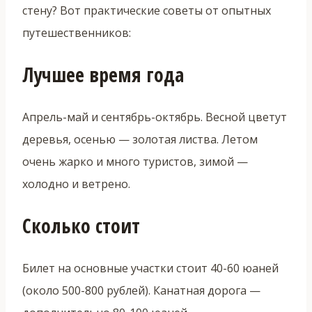
стену? Вот практические советы от опытных
путешественников:
Лучшее время года
Апрель-май и сентябрь-октябрь. Весной цветут
деревья, осенью — золотая листва. Летом
очень жарко и много туристов, зимой —
холодно и ветрено.
Сколько стоит
Билет на основные участки стоит 40-60 юаней
(около 500-800 рублей). Канатная дорога —