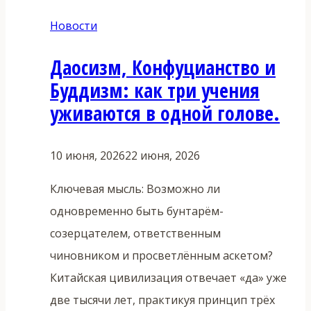
Новости
Даосизм, Конфуцианство и
Буддизм: как три учения
уживаются в одной голове.
10 июня, 2026
22 июня, 2026
Ключевая мысль: Возможно ли
одновременно быть бунтарём-
созерцателем, ответственным
чиновником и просветлённым аскетом?
Китайская цивилизация отвечает «да» уже
две тысячи лет, практикуя принцип трёх