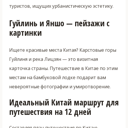
туристов, ищущих урбанистическую эстетику.
Гуйлинь и Яншо — пейзажи с
картинки
Ищете красивые места Китая? Карстовые горы
Гуйлиня и река Лицзян — это визитная
карточка страны. Путешествие в Китае по этим
местам на бамбуковой лодке подарит вам
невероятные фотографии и умиротворение.
Идеальный Китай маршрут для
путешествия на 12 дней
Составляя план путешествия по Китаю,