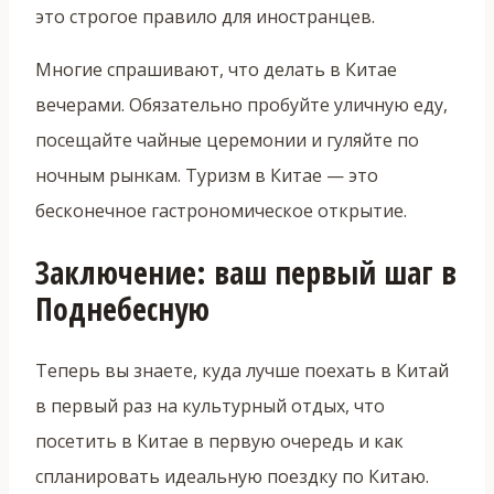
это строгое правило для иностранцев.
Многие спрашивают, что делать в Китае
вечерами. Обязательно пробуйте уличную еду,
посещайте чайные церемонии и гуляйте по
ночным рынкам. Туризм в Китае — это
бесконечное гастрономическое открытие.
Заключение: ваш первый шаг в
Поднебесную
Теперь вы знаете, куда лучше поехать в Китай
в первый раз на культурный отдых, что
посетить в Китае в первую очередь и как
спланировать идеальную поездку по Китаю.