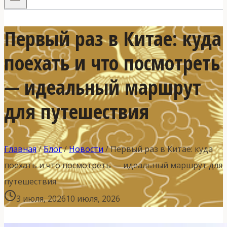
Первый раз в Китае: куда
поехать и что посмотреть
— идеальный маршрут
для путешествия
Главная
/
Блог
/
Новости
/
Первый раз в Китае: куда
поехать и что посмотреть — идеальный маршрут для
путешествия
3 июля, 2026
10 июля, 2026