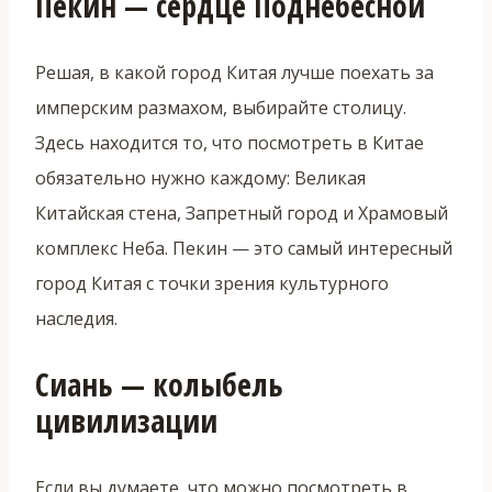
Пекин — сердце Поднебесной
Решая, в какой город Китая лучше поехать за
имперским размахом, выбирайте столицу.
Здесь находится то, что посмотреть в Китае
обязательно нужно каждому: Великая
Китайская стена, Запретный город и Храмовый
комплекс Неба. Пекин — это самый интересный
город Китая с точки зрения культурного
наследия.
Сиань — колыбель
цивилизации
Если вы думаете, что можно посмотреть в