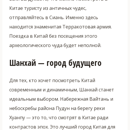
Китае туристу из античных чудес,
отправляйтесь в Сиань. Именно здесь
находится знаменитая Терракотовая армия.
Поездка в Китай без посещения этого
археологического чуда будет неполной.
Шанхай — город будущего
Для тех, кто хочет посмотреть Китай
современным и динамичным, Шанхай станет
идеальным выбором. Набережная Вайтань и
небоскребы района Пудун на берегу реки
Хуанпу — это то, что смотрят в Китае ради
контрастов эпох. Это лучший город Китая для