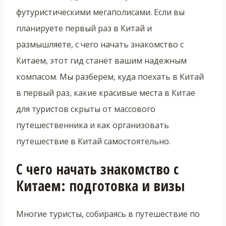
футуристическими мегаполисами. Если вы
планируете первый раз в Китай и
размышляете, с чего начать знакомство с
Китаем, этот гид станет вашим надежным
компасом. Мы разберем, куда поехать в Китай
в первый раз, какие красивые места в Китае
для туристов скрыты от массового
путешественника и как организовать
путешествие в Китай самостоятельно.
С чего начать знакомство с
Китаем: подготовка и визы
Многие туристы, собираясь в путешествие по