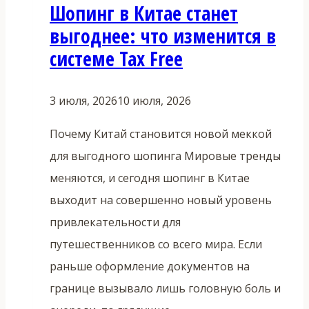
Шопинг в Китае станет
выгоднее: что изменится в
системе Tax Free
3 июля, 2026
10 июля, 2026
Почему Китай становится новой меккой
для выгодного шопинга Мировые тренды
меняются, и сегодня шопинг в Китае
выходит на совершенно новый уровень
привлекательности для
путешественников со всего мира. Если
раньше оформление документов на
границе вызывало лишь головную боль и