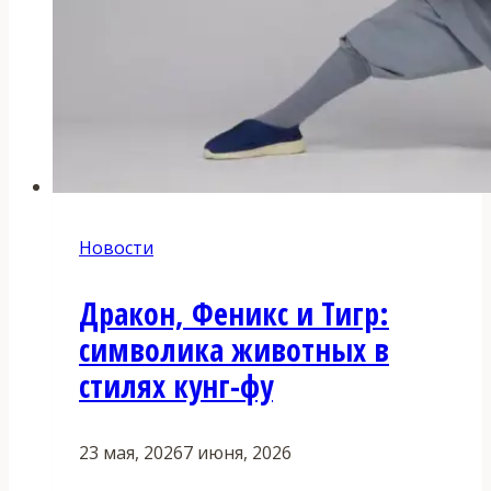
Новости
Дракон, Феникс и Тигр:
символика животных в
стилях кунг-фу
23 мая, 2026
7 июня, 2026