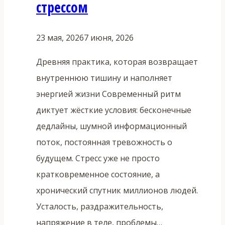
стрессом
23 мая, 2026
7 июня, 2026
Древняя практика, которая возвращает
внутреннюю тишину и наполняет
энергией жизни Современный ритм
диктует жёсткие условия: бесконечные
дедлайны, шумной информационный
поток, постоянная тревожность о
будущем. Стресс уже не просто
кратковременное состояние, а
хронический спутник миллионов людей.
Усталость, раздражительность,
напряжение в теле, проблемы…