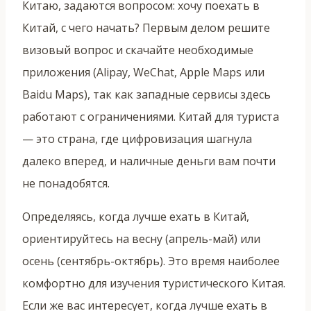
Китаю, задаются вопросом: хочу поехать в
Китай, с чего начать? Первым делом решите
визовый вопрос и скачайте необходимые
приложения (Alipay, WeChat, Apple Maps или
Baidu Maps), так как западные сервисы здесь
работают с ограничениями. Китай для туриста
— это страна, где цифровизация шагнула
далеко вперед, и наличные деньги вам почти
не понадобятся.
Определяясь, когда лучше ехать в Китай,
ориентируйтесь на весну (апрель-май) или
осень (сентябрь-октябрь). Это время наиболее
комфортно для изучения туристического Китая.
Если же вас интересует, когда лучше ехать в