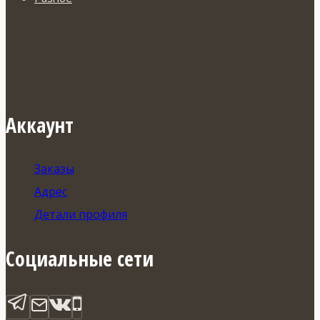
Аккаунт
Заказы
Адрес
Детали профиля
Социальные сети