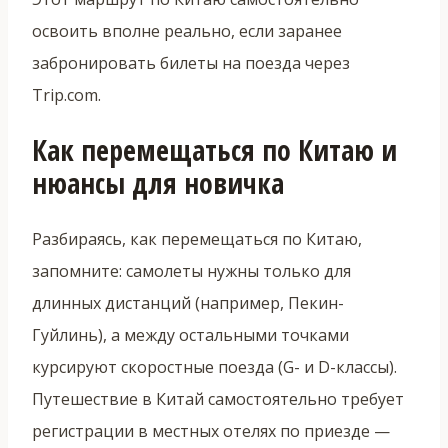
освоить вполне реально, если заранее
забронировать билеты на поезда через
Trip.com.
Как перемещаться по Китаю и
нюансы для новичка
Разбираясь, как перемещаться по Китаю,
запомните: самолеты нужны только для
длинных дистанций (например, Пекин-
Гуйлинь), а между остальными точками
курсируют скоростные поезда (G- и D-классы).
Путешествие в Китай самостоятельно требует
регистрации в местных отелях по приезде —